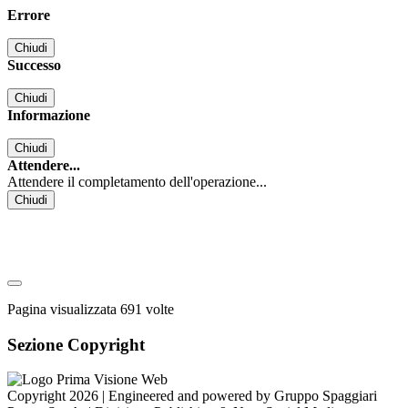
Errore
Chiudi
Successo
Chiudi
Informazione
Chiudi
Attendere...
Attendere il completamento dell'operazione...
Chiudi
Pagina visualizzata
691
volte
Sezione Copyright
Copyright 2026 | Engineered and powered by Gruppo Spaggiari