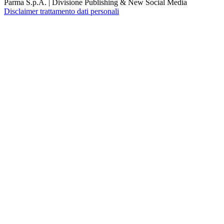
Parma S.p.A. | Divisione Publishing & New Social Media
Disclaimer trattamento dati personali