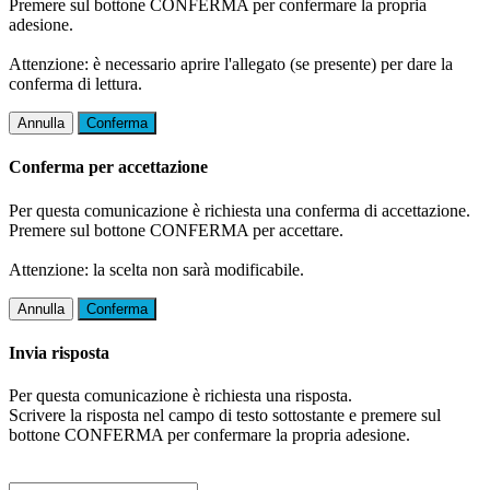
Premere sul bottone CONFERMA per confermare la propria
adesione.
Attenzione: è necessario aprire l'allegato (se presente) per dare la
conferma di lettura.
Annulla
Conferma
Conferma per accettazione
Per questa comunicazione è richiesta una conferma di accettazione.
Premere sul bottone CONFERMA per accettare.
Attenzione: la scelta non sarà modificabile.
Annulla
Conferma
Invia risposta
Per questa comunicazione è richiesta una risposta.
Scrivere la risposta nel campo di testo sottostante e premere sul
bottone CONFERMA per confermare la propria adesione.