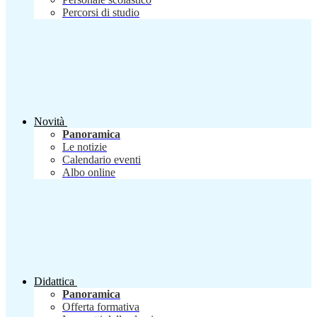
Percorsi di studio
Novità
Panoramica
Le notizie
Calendario eventi
Albo online
Didattica
Panoramica
Offerta formativa