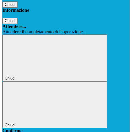
Chiudi
Informazione
Chiudi
Attendere...
Attendere il completamento dell'operazione...
Chiudi
Chiudi
Conferma