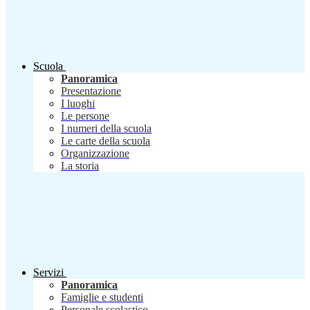
Scuola
Panoramica
Presentazione
I luoghi
Le persone
I numeri della scuola
Le carte della scuola
Organizzazione
La storia
Servizi
Panoramica
Famiglie e studenti
Personale scolastico