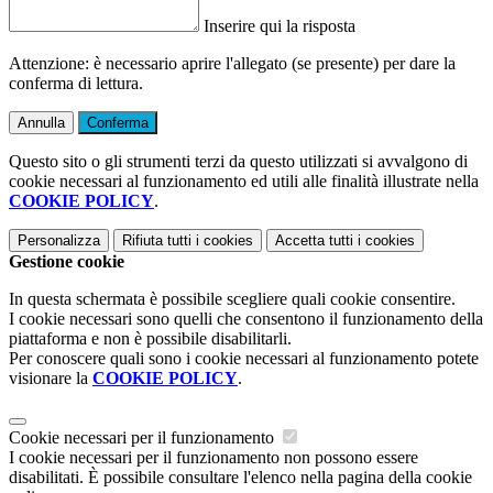
Inserire qui la risposta
Attenzione: è necessario aprire l'allegato (se presente) per dare la
conferma di lettura.
Annulla
Conferma
Questo sito o gli strumenti terzi da questo utilizzati si avvalgono di
cookie necessari al funzionamento ed utili alle finalità illustrate nella
COOKIE POLICY
.
Personalizza
Rifiuta tutti
i cookies
Accetta tutti
i cookies
Gestione cookie
In questa schermata è possibile scegliere quali cookie consentire.
I cookie necessari sono quelli che consentono il funzionamento della
piattaforma e non è possibile disabilitarli.
Per conoscere quali sono i cookie necessari al funzionamento potete
visionare la
COOKIE POLICY
.
Cookie necessari per il funzionamento
I cookie necessari per il funzionamento non possono essere
disabilitati. È possibile consultare l'elenco nella pagina della cookie