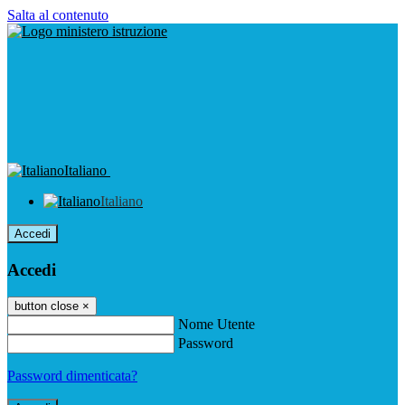
Salta al contenuto
Italiano
Italiano
Accedi
Accedi
button close
×
Nome Utente
Password
Password dimenticata?