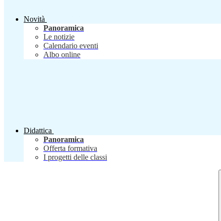
Novità
Panoramica
Le notizie
Calendario eventi
Albo online
Didattica
Panoramica
Offerta formativa
I progetti delle classi