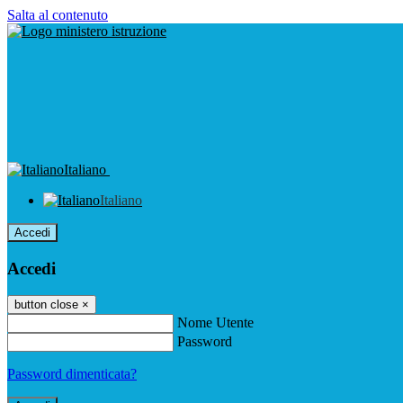
Salta al contenuto
Italiano
Italiano
Accedi
Accedi
button close
×
Nome Utente
Password
Password dimenticata?