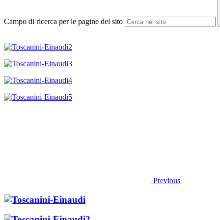
Campo di ricerca per le pagine del sito
Previous