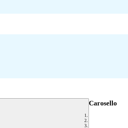
Carosello