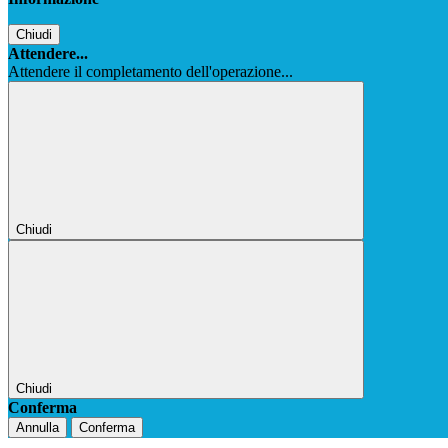
Chiudi
Attendere...
Attendere il completamento dell'operazione...
Chiudi
Chiudi
Conferma
Annulla
Conferma