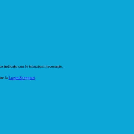
o indicato con le istruzioni necessarie.
ite la
Login Spaggiari