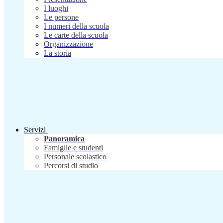
I luoghi
Le persone
I numeri della scuola
Le carte della scuola
Organizzazione
La storia
Servizi
Panoramica
Famiglie e studenti
Personale scolastico
Percorsi di studio