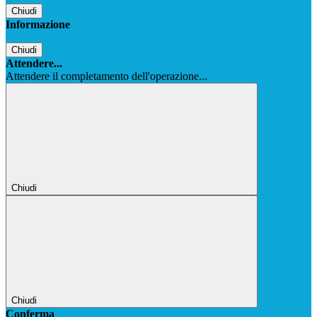
Chiudi
Informazione
Chiudi
Attendere...
Attendere il completamento dell'operazione...
Chiudi
Chiudi
Conferma