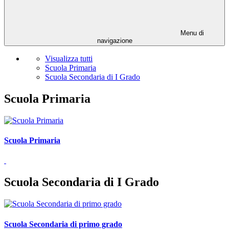
Menu di
navigazione
Visualizza tutti
Scuola Primaria
Scuola Secondaria di I Grado
Scuola Primaria
Scuola Primaria
Scuola Secondaria di I Grado
Scuola Secondaria di primo grado