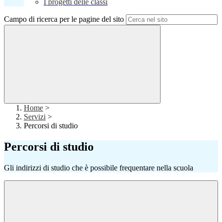
I progetti delle classi
Campo di ricerca per le pagine del sito
Home
>
Servizi
>
Percorsi di studio
Percorsi di studio
Gli indirizzi di studio che è possibile frequentare nella scuola