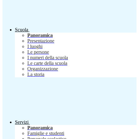
Scuola
Panoramica
Presentazione
I luoghi
Le persone
I numeri della scuola
Le carte della scuola
Organizzazione
La storia
Servizi
Panoramica
Famiglie e studenti
Personale scolastico