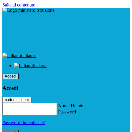
Salta al contenuto
Italiano
Italiano
Accedi
Accedi
button close
×
Nome Utente
Password
Password dimenticata?