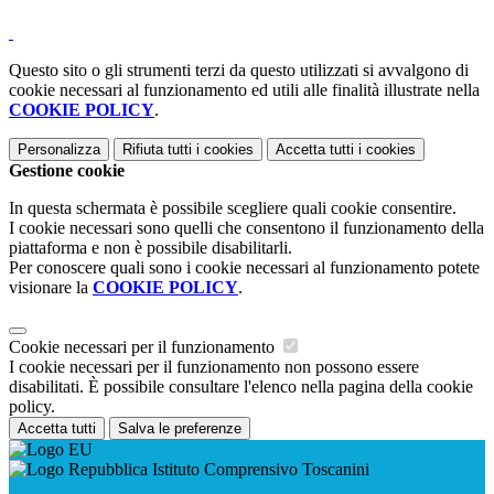
Questo sito o gli strumenti terzi da questo utilizzati si avvalgono di
cookie necessari al funzionamento ed utili alle finalità illustrate nella
COOKIE POLICY
.
Personalizza
Rifiuta tutti
i cookies
Accetta tutti
i cookies
Gestione cookie
In questa schermata è possibile scegliere quali cookie consentire.
I cookie necessari sono quelli che consentono il funzionamento della
piattaforma e non è possibile disabilitarli.
Per conoscere quali sono i cookie necessari al funzionamento potete
visionare la
COOKIE POLICY
.
Cookie necessari per il funzionamento
I cookie necessari per il funzionamento non possono essere
disabilitati. È possibile consultare l'elenco nella pagina della cookie
policy.
Accetta tutti
Salva le preferenze
Istituto Comprensivo Toscanini