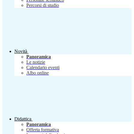
Percorsi di studio
Novità
Panoramica
Le notizie
Calendario eventi
Albo online
Didattica
Panoramica
Offerta formativa