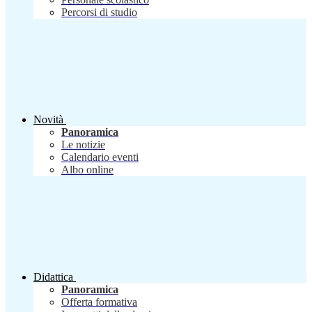
Percorsi di studio
Novità
Panoramica
Le notizie
Calendario eventi
Albo online
Didattica
Panoramica
Offerta formativa