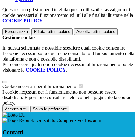
Questo sito o gli strumenti terzi da questo utilizzati si avvalgono di
cookie necessari al funzionamento ed utili alle finalità illustrate nella
COOKIE POLICY
.
Personalizza
Rifiuta tutti
i cookies
Accetta tutti
i cookies
Gestione cookie
In questa schermata è possibile scegliere quali cookie consentire.
I cookie necessari sono quelli che consentono il funzionamento della
piattaforma e non è possibile disabilitarli.
Per conoscere quali sono i cookie necessari al funzionamento potete
visionare la
COOKIE POLICY
.
Cookie necessari per il funzionamento
I cookie necessari per il funzionamento non possono essere
disabilitati. È possibile consultare l'elenco nella pagina della cookie
policy.
Accetta tutti
Salva le preferenze
Istituto Comprensivo Toscanini
Contatti