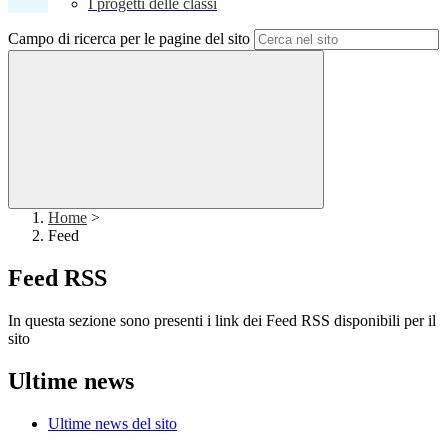
I progetti delle classi
Campo di ricerca per le pagine del sito
Home
>
Feed
Feed RSS
In questa sezione sono presenti i link dei Feed RSS disponibili per il
sito
Ultime news
Ultime news del sito