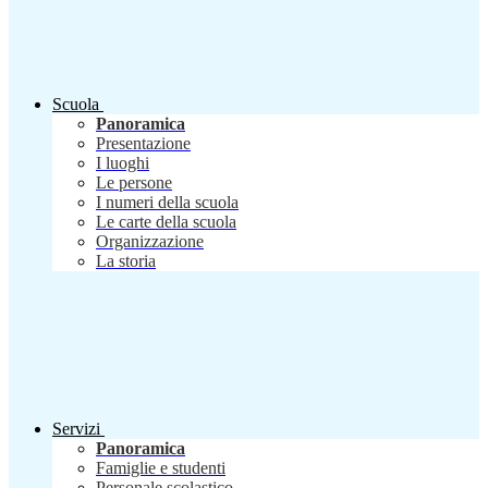
Scuola
Panoramica
Presentazione
I luoghi
Le persone
I numeri della scuola
Le carte della scuola
Organizzazione
La storia
Servizi
Panoramica
Famiglie e studenti
Personale scolastico