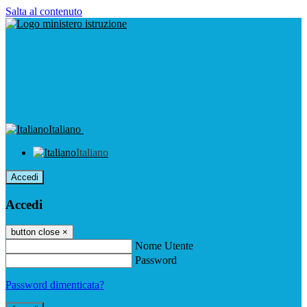
Salta al contenuto
Italiano
Italiano
Accedi
Accedi
button close
×
Nome Utente
Password
Password dimenticata?