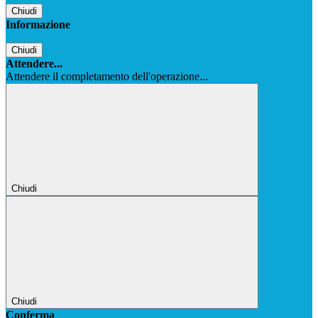
Chiudi
Informazione
Chiudi
Attendere...
Attendere il completamento dell'operazione...
Chiudi
Chiudi
Conferma