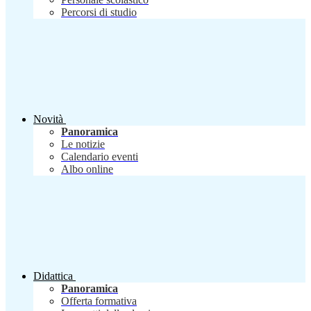
Percorsi di studio
Novità
Panoramica
Le notizie
Calendario eventi
Albo online
Didattica
Panoramica
Offerta formativa