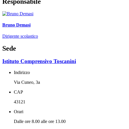
Responsabile
Bruno Demasi
Dirigente scolastico
Sede
Istituto Comprensivo Toscanini
Indirizzo
Via Cuneo, 3a
CAP
43121
Orari
Dalle ore 8.00 alle ore 13.00