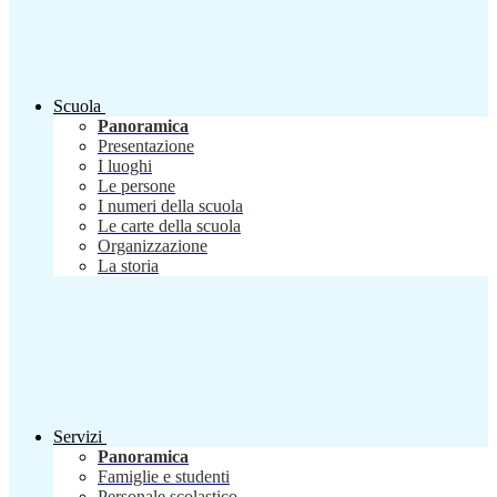
Scuola
Panoramica
Presentazione
I luoghi
Le persone
I numeri della scuola
Le carte della scuola
Organizzazione
La storia
Servizi
Panoramica
Famiglie e studenti
Personale scolastico