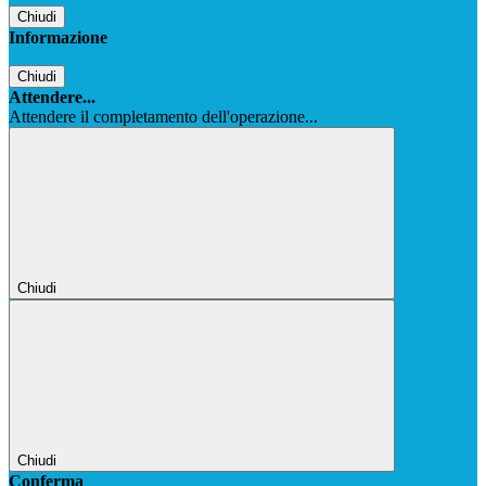
Chiudi
Informazione
Chiudi
Attendere...
Attendere il completamento dell'operazione...
Chiudi
Chiudi
Conferma