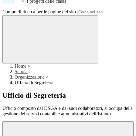
I progetti delle classi
Campo di ricerca per le pagine del sito
Home
>
Scuola
>
Organizzazione
>
Ufficio di Segreteria
Ufficio di Segreteria
Ufficio composto dal DSGA e dai suoi collaboratori, si occupa della
gestione dei servizi contabili e amministrativi dell’Istituto