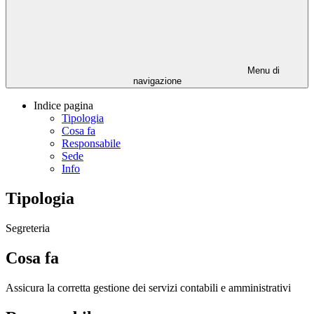
Menu di
navigazione
Indice pagina
Tipologia
Cosa fa
Responsabile
Sede
Info
Tipologia
Segreteria
Cosa fa
Assicura la corretta gestione dei servizi contabili e amministrativi