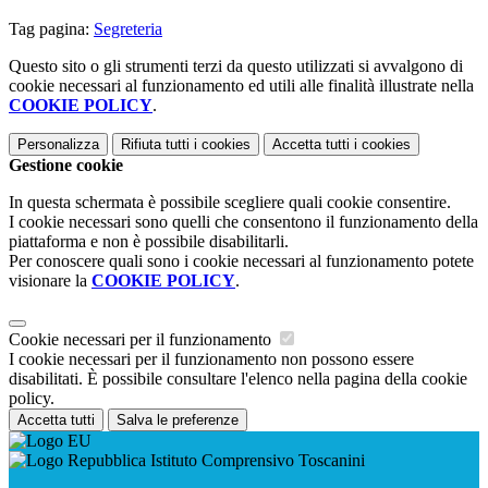
Tag pagina:
Segreteria
Questo sito o gli strumenti terzi da questo utilizzati si avvalgono di
cookie necessari al funzionamento ed utili alle finalità illustrate nella
COOKIE POLICY
.
Personalizza
Rifiuta tutti
i cookies
Accetta tutti
i cookies
Gestione cookie
In questa schermata è possibile scegliere quali cookie consentire.
I cookie necessari sono quelli che consentono il funzionamento della
piattaforma e non è possibile disabilitarli.
Per conoscere quali sono i cookie necessari al funzionamento potete
visionare la
COOKIE POLICY
.
Cookie necessari per il funzionamento
I cookie necessari per il funzionamento non possono essere
disabilitati. È possibile consultare l'elenco nella pagina della cookie
policy.
Accetta tutti
Salva le preferenze
Istituto Comprensivo Toscanini