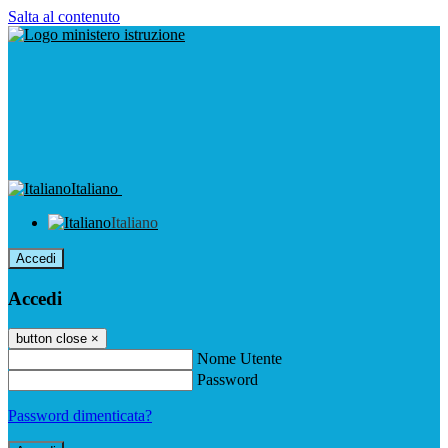
Salta al contenuto
Italiano
Italiano
Accedi
Accedi
button close
×
Nome Utente
Password
Password dimenticata?