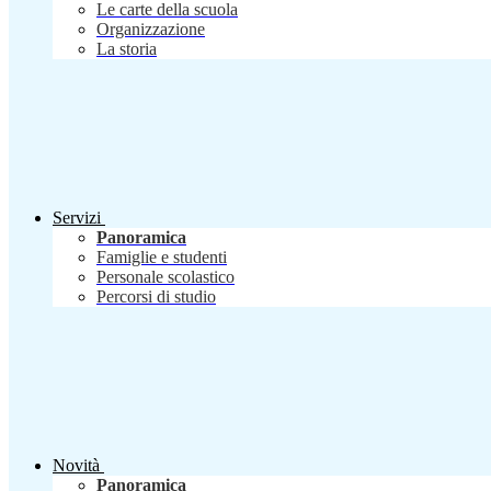
Le carte della scuola
Organizzazione
La storia
Servizi
Panoramica
Famiglie e studenti
Personale scolastico
Percorsi di studio
Novità
Panoramica