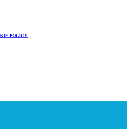
KIE POLICY
.