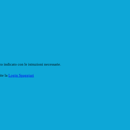
o indicato con le istruzioni necessarie.
ite la
Login Spaggiari