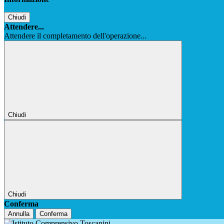
Chiudi
Attendere...
Attendere il completamento dell'operazione...
Chiudi
Chiudi
Conferma
Annulla
Conferma