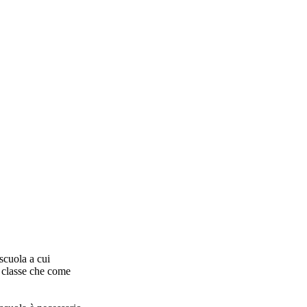
 scuola a cui
 classe che come