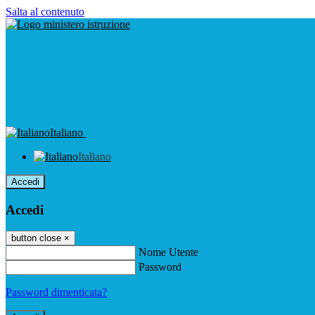
Salta al contenuto
Italiano
Italiano
Accedi
Accedi
button close
×
Nome Utente
Password
Password dimenticata?