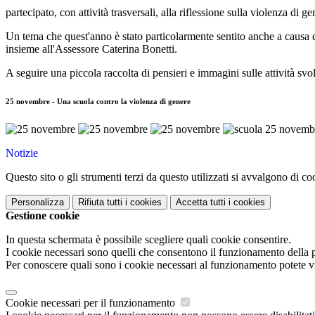
partecipato, con attività trasversali, alla riflessione sulla violenza di ge
Un tema che quest'anno è stato particolarmente sentito anche a causa d
insieme all'Assessore Caterina Bonetti.
A seguire una piccola raccolta di pensieri e immagini sulle attività svo
25 novembre - Una scuola contro la violenza di genere
Notizie
Questo sito o gli strumenti terzi da questo utilizzati si avvalgono di coo
Personalizza
Rifiuta tutti
i cookies
Accetta tutti
i cookies
Gestione cookie
In questa schermata è possibile scegliere quali cookie consentire.
I cookie necessari sono quelli che consentono il funzionamento della pi
Per conoscere quali sono i cookie necessari al funzionamento potete v
Cookie necessari per il funzionamento