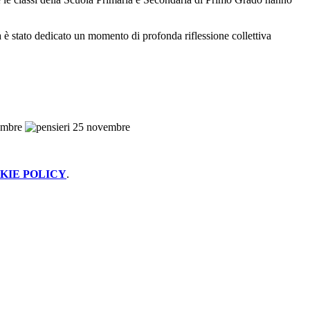
a è stato dedicato un momento di profonda riflessione collettiva
KIE POLICY
.