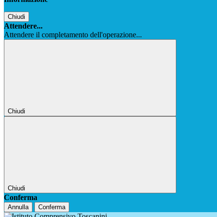
Chiudi
Attendere...
Attendere il completamento dell'operazione...
Chiudi
Chiudi
Conferma
Annulla
Conferma