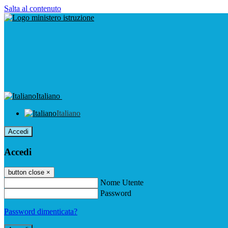
Salta al contenuto
Italiano
Italiano
Accedi
Accedi
button close
×
Nome Utente
Password
Password dimenticata?