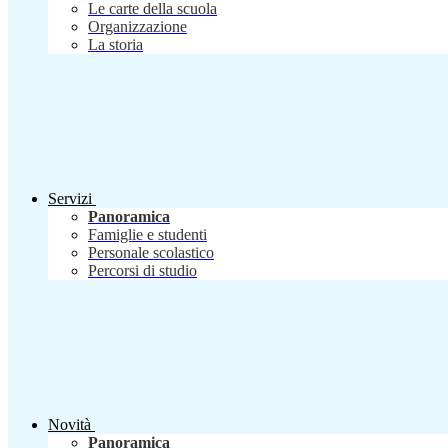
Le carte della scuola
Organizzazione
La storia
Servizi
Panoramica
Famiglie e studenti
Personale scolastico
Percorsi di studio
Novità
Panoramica