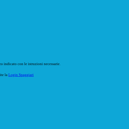
o indicato con le istruzioni necessarie.
ite la
Login Spaggiari