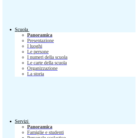
Scuola
Panoramica
Presentazione
I luoghi
Le persone
I numeri della scuola
Le carte della scuola
Organizzazione
La storia
Servizi
Panoramica
Famiglie e studenti
Personale scolastico