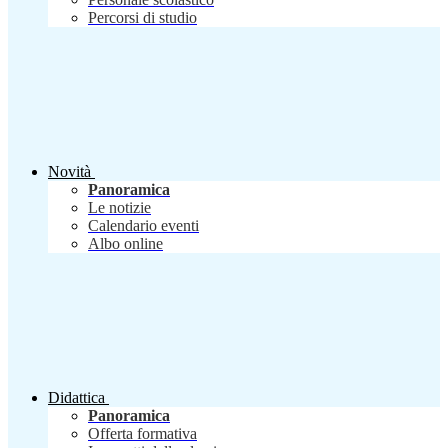
Percorsi di studio
Novità
Panoramica
Le notizie
Calendario eventi
Albo online
Didattica
Panoramica
Offerta formativa