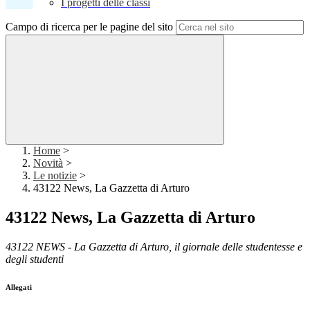
I progetti delle classi
Campo di ricerca per le pagine del sito
Home
>
Novità
>
Le notizie
>
43122 News, La Gazzetta di Arturo
43122 News, La Gazzetta di Arturo
43122 NEWS - La Gazzetta di Arturo, il giornale delle studentesse e
degli studenti
Allegati