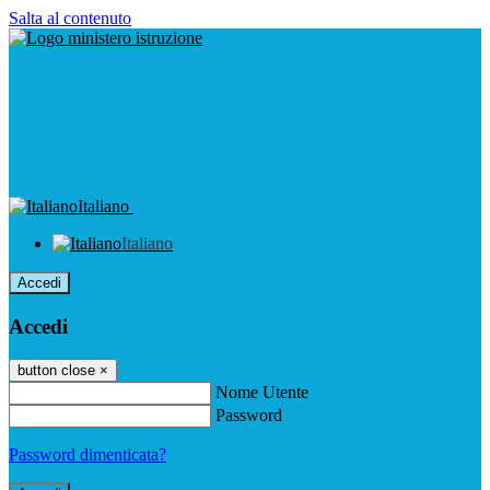
Salta al contenuto
Italiano
Italiano
Accedi
Accedi
button close
×
Nome Utente
Password
Password dimenticata?