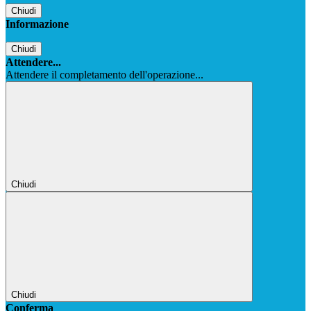
Chiudi
Informazione
Chiudi
Attendere...
Attendere il completamento dell'operazione...
Chiudi
Chiudi
Conferma