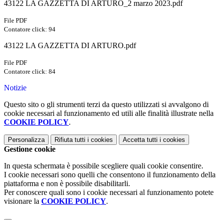
43122 LA GAZZETTA DI ARTURO_2 marzo 2023.pdf
File PDF
Contatore click: 94
43122 LA GAZZETTA DI ARTURO.pdf
File PDF
Contatore click: 84
Notizie
Questo sito o gli strumenti terzi da questo utilizzati si avvalgono di
cookie necessari al funzionamento ed utili alle finalità illustrate nella
COOKIE POLICY
.
Personalizza
Rifiuta tutti
i cookies
Accetta tutti
i cookies
Gestione cookie
In questa schermata è possibile scegliere quali cookie consentire.
I cookie necessari sono quelli che consentono il funzionamento della
piattaforma e non è possibile disabilitarli.
Per conoscere quali sono i cookie necessari al funzionamento potete
visionare la
COOKIE POLICY
.