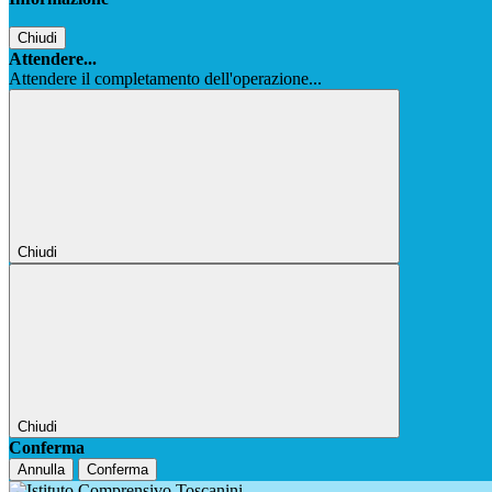
Chiudi
Attendere...
Attendere il completamento dell'operazione...
Chiudi
Chiudi
Conferma
Annulla
Conferma