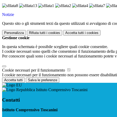
Notizie
Questo sito o gli strumenti terzi da questo utilizzati si avvalgono di coo
Personalizza
Rifiuta tutti
i cookies
Accetta tutti
i cookies
Gestione cookie
In questa schermata è possibile scegliere quali cookie consentire.
I cookie necessari sono quelli che consentono il funzionamento della pi
Per conoscere quali sono i cookie necessari al funzionamento potete v
Cookie necessari per il funzionamento
I cookie necessari per il funzionamento non possono essere disabilitati.
Accetta tutti
Salva le preferenze
Istituto Comprensivo Toscanini
Contatti
Istituto Comprensivo Toscanini