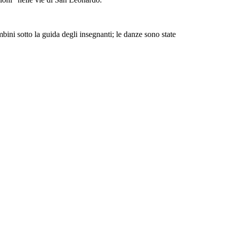
.
ambini sotto la guida degli insegnanti; le danze sono state