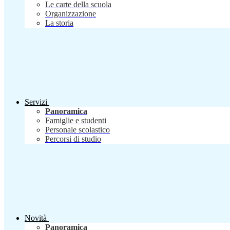
Le carte della scuola
Organizzazione
La storia
Servizi
Panoramica
Famiglie e studenti
Personale scolastico
Percorsi di studio
Novità
Panoramica