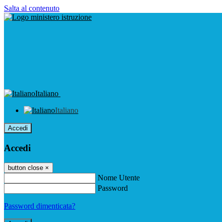
Salta al contenuto
Italiano
Italiano
Accedi
Accedi
button close
×
Nome Utente
Password
Password dimenticata?