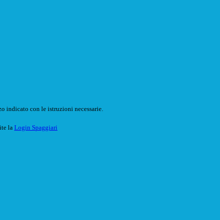
o indicato con le istruzioni necessarie.
ite la
Login Spaggiari