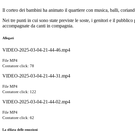
Il corteo dei bambini ha animato il quartiere con musica, balli, coriand
Nei tre punti in cui sono state previste le soste, i genitori e il pubblic
accompagnate da canti in compagnia.
Allegati
VIDEO-2025-03-04-21-44-46.mp4
File MP4
Contatore click: 78
VIDEO-2025-03-04-21-44-31.mp4
File MP4
Contatore click: 122
VIDEO-2025-03-04-21-44-02.mp4
File MP4
Contatore click: 62
La sfilata delle emozioni