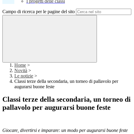
I progetti delle classi
Campo di ricerca per le pagine del sito
Home
>
Novità
>
Le notizie
>
Classi terze della secondaria, un torneo di pallavolo per
augurarsi buone feste
Classi terze della secondaria, un torneo di
pallavolo per augurarsi buone feste
Giocare, divertirsi e imparare: un modo per augurarsi buone feste