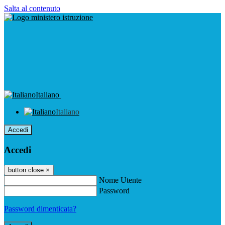
Salta al contenuto
Italiano
Italiano
Accedi
Accedi
button close
×
Nome Utente
Password
Password dimenticata?