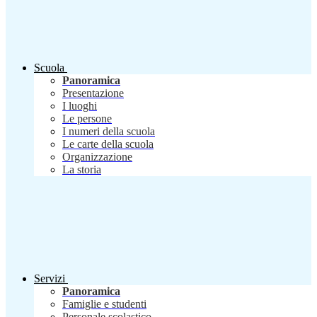
Scuola
Panoramica
Presentazione
I luoghi
Le persone
I numeri della scuola
Le carte della scuola
Organizzazione
La storia
Servizi
Panoramica
Famiglie e studenti
Personale scolastico