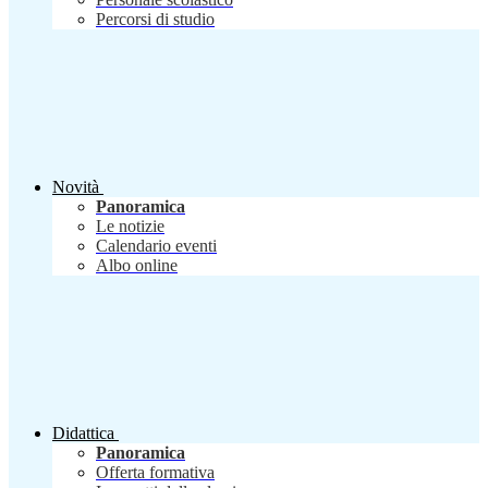
Percorsi di studio
Novità
Panoramica
Le notizie
Calendario eventi
Albo online
Didattica
Panoramica
Offerta formativa