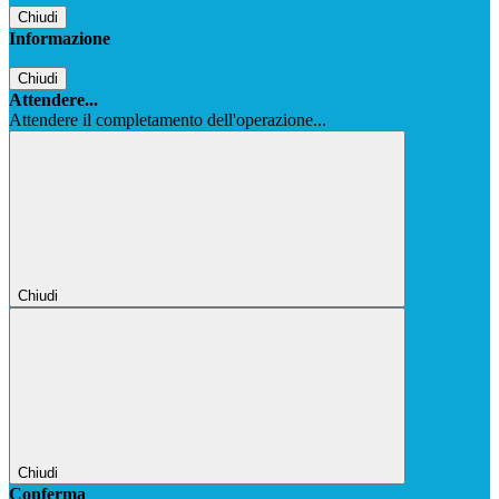
Chiudi
Informazione
Chiudi
Attendere...
Attendere il completamento dell'operazione...
Chiudi
Chiudi
Conferma