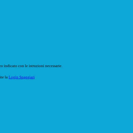
o indicato con le istruzioni necessarie.
ite la
Login Spaggiari