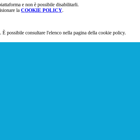
attaforma e non è possibile disabilitarli.
isionare la
COOKIE POLICY
.
 È possibile consultare l'elenco nella pagina della cookie policy.