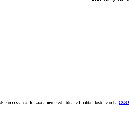
kie necessari al funzionamento ed utili alle finalità illustrate nella
COO