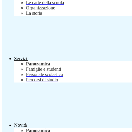
Le carte della scuola
Organizzazione
La storia
Servizi
Panoramica
Famiglie e studenti
Personale scolastico
Percorsi di studio
Novità
Panoramica