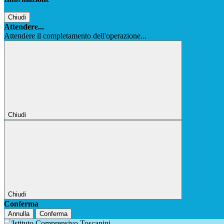
Chiudi
Attendere...
Attendere il completamento dell'operazione...
Chiudi
Chiudi
Conferma
Annulla
Conferma