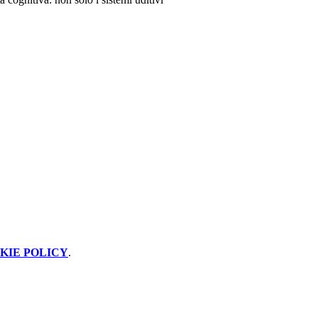
KIE POLICY
.