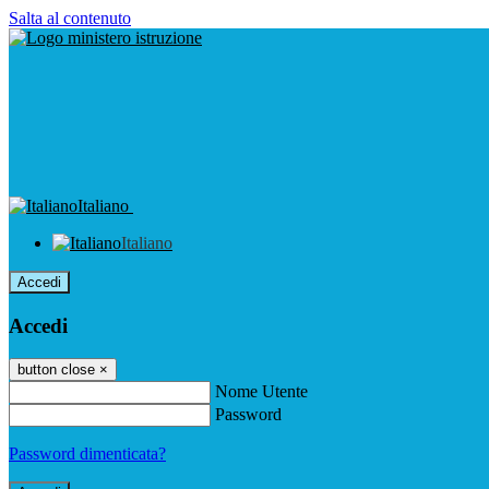
Salta al contenuto
Italiano
Italiano
Accedi
Accedi
button close
×
Nome Utente
Password
Password dimenticata?