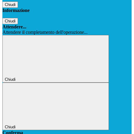
Chiudi
Informazione
Chiudi
Attendere...
Attendere il completamento dell'operazione...
Chiudi
Chiudi
Conferma