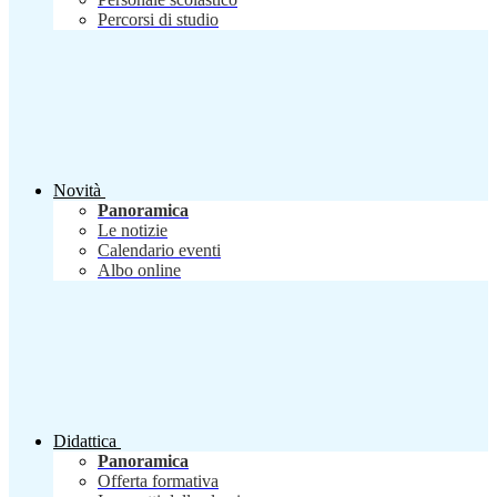
Percorsi di studio
Novità
Panoramica
Le notizie
Calendario eventi
Albo online
Didattica
Panoramica
Offerta formativa