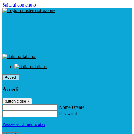
Salta al contenuto
Italiano
Italiano
Accedi
Accedi
button close
×
Nome Utente
Password
Password dimenticata?