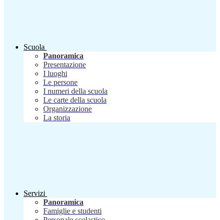
Scuola
Panoramica
Presentazione
I luoghi
Le persone
I numeri della scuola
Le carte della scuola
Organizzazione
La storia
Servizi
Panoramica
Famiglie e studenti
Personale scolastico