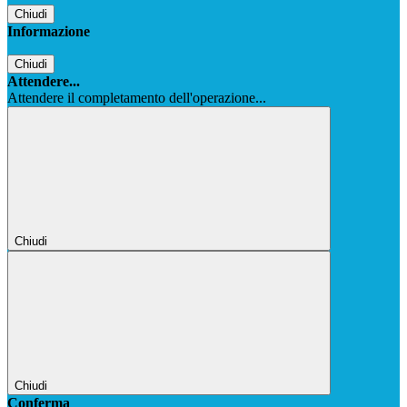
Chiudi
Informazione
Chiudi
Attendere...
Attendere il completamento dell'operazione...
Chiudi
Chiudi
Conferma