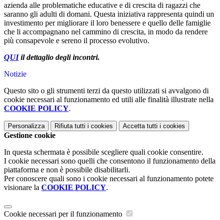
azienda alle problematiche educative e di crescita di ragazzi che
saranno gli adulti di domani. Questa iniziativa rappresenta quindi un
investimento per migliorare il loro benessere e quello delle famiglie
che li accompagnano nel cammino di crescita, in modo da rendere
più consapevole e sereno il processo evolutivo.
QUI
il dettaglio degli incontri.
Notizie
Questo sito o gli strumenti terzi da questo utilizzati si avvalgono di
cookie necessari al funzionamento ed utili alle finalità illustrate nella
COOKIE POLICY
.
Personalizza
Rifiuta tutti
i cookies
Accetta tutti
i cookies
Gestione cookie
In questa schermata è possibile scegliere quali cookie consentire.
I cookie necessari sono quelli che consentono il funzionamento della
piattaforma e non è possibile disabilitarli.
Per conoscere quali sono i cookie necessari al funzionamento potete
visionare la
COOKIE POLICY
.
Cookie necessari per il funzionamento