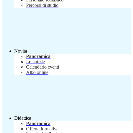
Percorsi di studio
Novità
Panoramica
Le notizie
Calendario eventi
Albo online
Didattica
Panoramica
Offerta formativa