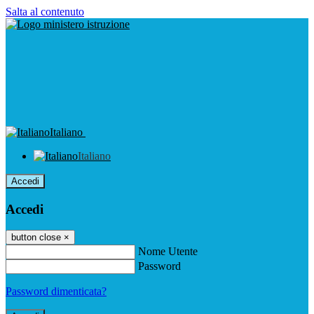
Salta al contenuto
Italiano
Italiano
Accedi
Accedi
button close
×
Nome Utente
Password
Password dimenticata?