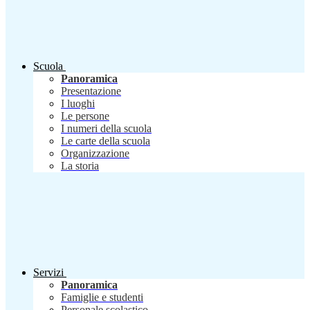
Scuola
Panoramica
Presentazione
I luoghi
Le persone
I numeri della scuola
Le carte della scuola
Organizzazione
La storia
Servizi
Panoramica
Famiglie e studenti
Personale scolastico