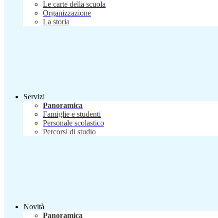
Le carte della scuola
Organizzazione
La storia
Servizi
Panoramica
Famiglie e studenti
Personale scolastico
Percorsi di studio
Novità
Panoramica