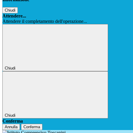
Chiudi
Attendere...
Attendere il completamento dell'operazione...
Chiudi
Chiudi
Conferma
Annulla
Conferma