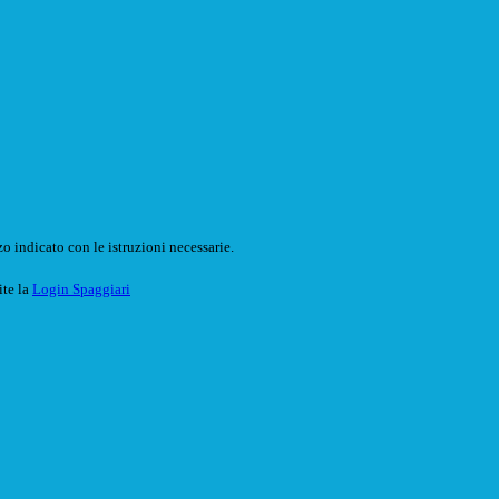
o indicato con le istruzioni necessarie.
ite la
Login Spaggiari