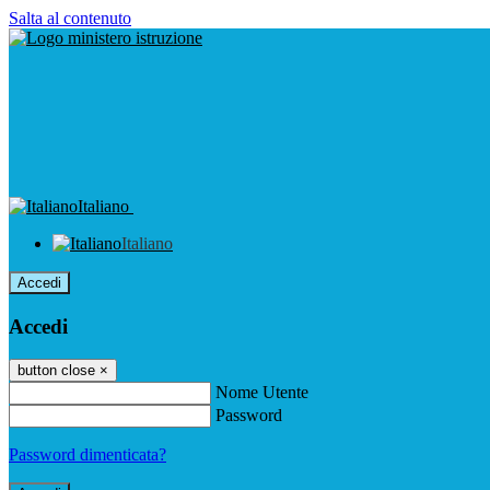
Salta al contenuto
Italiano
Italiano
Accedi
Accedi
button close
×
Nome Utente
Password
Password dimenticata?