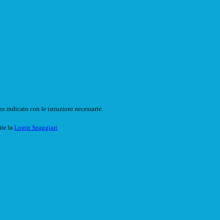
o indicato con le istruzioni necessarie.
ite la
Login Spaggiari