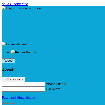
Salta al contenuto
Italiano
Italiano
Accedi
Accedi
button close
×
Nome Utente
Password
Password dimenticata?