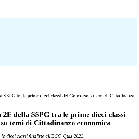
 SSPG tra le prime dieci classi del Concorso su temi di Cittadinanza
2E della SSPG tra le prime dieci classi
 su temi di Cittadinanza economica
le dieci classi finaliste all'ECO-Quiz 2023.