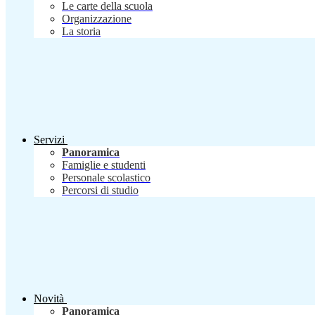
Le carte della scuola
Organizzazione
La storia
Servizi
Panoramica
Famiglie e studenti
Personale scolastico
Percorsi di studio
Novità
Panoramica