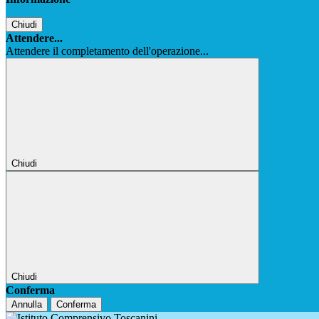
Chiudi
Attendere...
Attendere il completamento dell'operazione...
Chiudi
Chiudi
Conferma
Annulla
Conferma