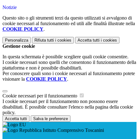
Notizie
Questo sito o gli strumenti terzi da questo utilizzati si avvalgono di
cookie necessari al funzionamento ed utili alle finalità illustrate nella
COOKIE POLICY
.
Personalizza
Rifiuta tutti
i cookies
Accetta tutti
i cookies
Gestione cookie
In questa schermata è possibile scegliere quali cookie consentire.
I cookie necessari sono quelli che consentono il funzionamento della
piattaforma e non è possibile disabilitarli.
Per conoscere quali sono i cookie necessari al funzionamento potete
visionare la
COOKIE POLICY
.
Cookie necessari per il funzionamento
I cookie necessari per il funzionamento non possono essere
disabilitati. È possibile consultare l'elenco nella pagina della cookie
policy.
Accetta tutti
Salva le preferenze
Istituto Comprensivo Toscanini