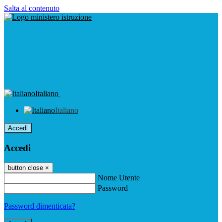
Salta al contenuto
Italiano
Italiano
Accedi
Accedi
button close
×
Nome Utente
Password
Password dimenticata?