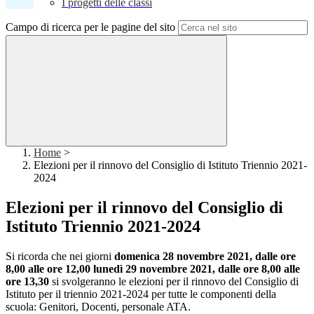
I progetti delle classi
Campo di ricerca per le pagine del sito
Home
>
Elezioni per il rinnovo del Consiglio di Istituto Triennio 2021-
2024
Elezioni per il rinnovo del Consiglio di
Istituto Triennio 2021-2024
Si ricorda che nei giorni
domenica 28 novembre 2021, dalle ore
8,00 alle ore 12,00 lunedì 29 novembre 2021, dalle ore 8,00 alle
ore 13,30
si svolgeranno le elezioni per il rinnovo del Consiglio di
Istituto per il triennio 2021-2024 per tutte le componenti della
scuola: Genitori, Docenti, personale ATA.