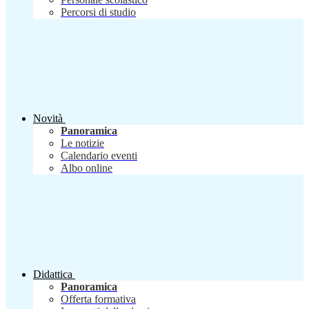
Percorsi di studio
Novità
Panoramica
Le notizie
Calendario eventi
Albo online
Didattica
Panoramica
Offerta formativa