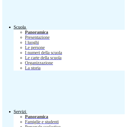
Scuola
Panoramica
Presentazione
I luoghi
Le persone
I numeri della scuola
Le carte della scuola
Organizzazione
La storia
Servizi
Panoramica
Famiglie e studenti
Personale scolastico