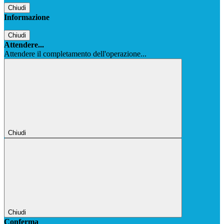
Chiudi
Informazione
Chiudi
Attendere...
Attendere il completamento dell'operazione...
Chiudi
Chiudi
Conferma