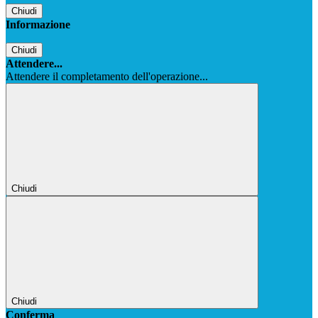
Chiudi
Informazione
Chiudi
Attendere...
Attendere il completamento dell'operazione...
Chiudi
Chiudi
Conferma