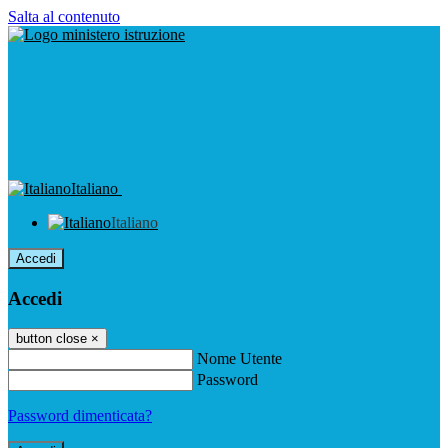
Salta al contenuto
Italiano
Italiano
Accedi
Accedi
button close
×
Nome Utente
Password
Password dimenticata?