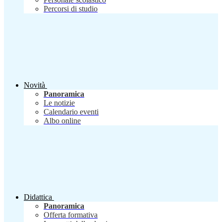
Percorsi di studio
Novità
Panoramica
Le notizie
Calendario eventi
Albo online
Didattica
Panoramica
Offerta formativa