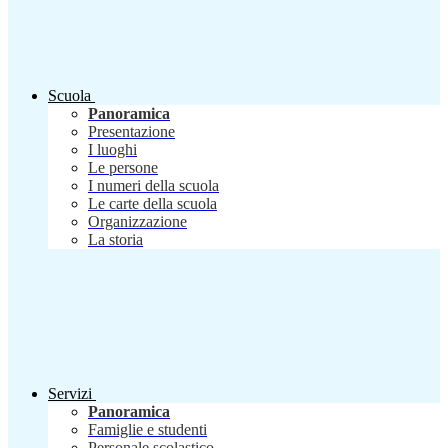
Scuola
Panoramica
Presentazione
I luoghi
Le persone
I numeri della scuola
Le carte della scuola
Organizzazione
La storia
Servizi
Panoramica
Famiglie e studenti
Personale scolastico