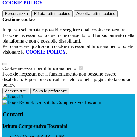
COOKIE POLICY
.
Personalizza
Rifiuta tutti
i cookies
Accetta tutti
i cookies
Gestione cookie
In questa schermata è possibile scegliere quali cookie consentire.
I cookie necessari sono quelli che consentono il funzionamento della
piattaforma e non è possibile disabilitarli.
Per conoscere quali sono i cookie necessari al funzionamento potete
visionare la
COOKIE POLICY
.
Cookie necessari per il funzionamento
I cookie necessari per il funzionamento non possono essere
disabilitati. È possibile consultare l'elenco nella pagina della cookie
policy.
Accetta tutti
Salva le preferenze
Istituto Comprensivo Toscanini
Contatti
Istituto Comprensivo Toscanini
Via Cuneo 3/A 43122 PR