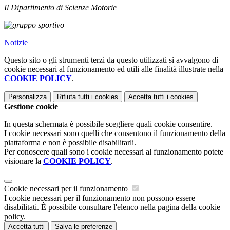
Il Dipartimento di Scienze Motorie
Notizie
Questo sito o gli strumenti terzi da questo utilizzati si avvalgono di
cookie necessari al funzionamento ed utili alle finalità illustrate nella
COOKIE POLICY
.
Personalizza
Rifiuta tutti
i cookies
Accetta tutti
i cookies
Gestione cookie
In questa schermata è possibile scegliere quali cookie consentire.
I cookie necessari sono quelli che consentono il funzionamento della
piattaforma e non è possibile disabilitarli.
Per conoscere quali sono i cookie necessari al funzionamento potete
visionare la
COOKIE POLICY
.
Cookie necessari per il funzionamento
I cookie necessari per il funzionamento non possono essere
disabilitati. È possibile consultare l'elenco nella pagina della cookie
policy.
Accetta tutti
Salva le preferenze