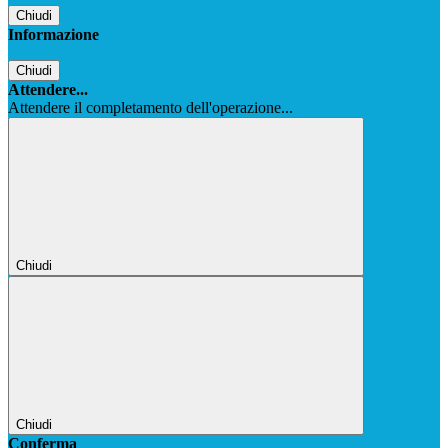
Chiudi
Informazione
Chiudi
Attendere...
Attendere il completamento dell'operazione...
Chiudi
Chiudi
Conferma