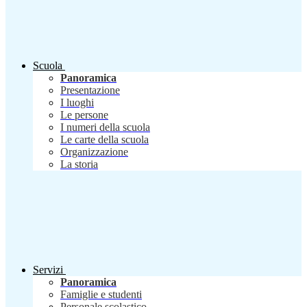
Scuola
Panoramica
Presentazione
I luoghi
Le persone
I numeri della scuola
Le carte della scuola
Organizzazione
La storia
Servizi
Panoramica
Famiglie e studenti
Personale scolastico