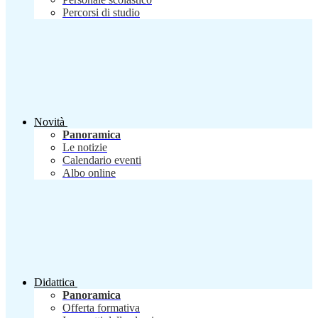
Percorsi di studio
Novità
Panoramica
Le notizie
Calendario eventi
Albo online
Didattica
Panoramica
Offerta formativa