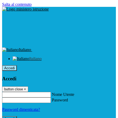
Salta al contenuto
Italiano
Italiano
Accedi
Accedi
button close
×
Nome Utente
Password
Password dimenticata?