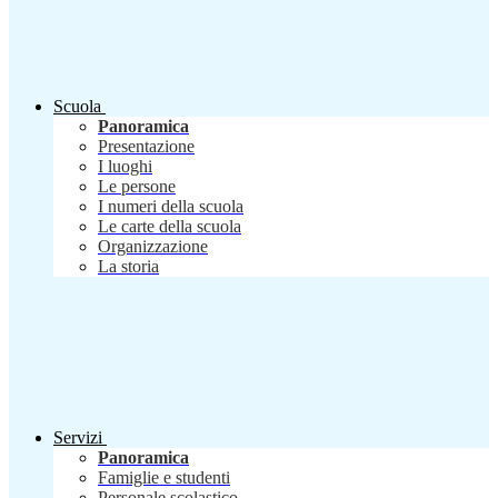
Scuola
Panoramica
Presentazione
I luoghi
Le persone
I numeri della scuola
Le carte della scuola
Organizzazione
La storia
Servizi
Panoramica
Famiglie e studenti
Personale scolastico