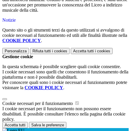
un'occasione per promuovere la conoscenza del Liceo a indirizzo
musicale della città.
Notizie
Questo sito o gli strumenti terzi da questo utilizzati si avvalgono di
cookie necessari al funzionamento ed utili alle finalità illustrate nella
COOKIE POLICY
.
Personalizza
Rifiuta tutti
i cookies
Accetta tutti
i cookies
Gestione cookie
In questa schermata è possibile scegliere quali cookie consentire.
I cookie necessari sono quelli che consentono il funzionamento della
piattaforma e non è possibile disabilitarli.
Per conoscere quali sono i cookie necessari al funzionamento potete
visionare la
COOKIE POLICY
.
Cookie necessari per il funzionamento
I cookie necessari per il funzionamento non possono essere
disabilitati. È possibile consultare l'elenco nella pagina della cookie
policy.
Accetta tutti
Salva le preferenze