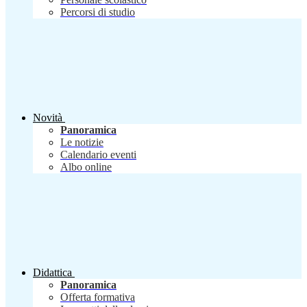
Percorsi di studio
Novità
Panoramica
Le notizie
Calendario eventi
Albo online
Didattica
Panoramica
Offerta formativa