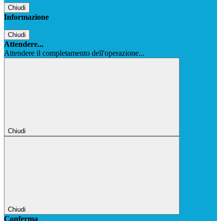
Chiudi
Informazione
Chiudi
Attendere...
Attendere il completamento dell'operazione...
Chiudi
Chiudi
Conferma