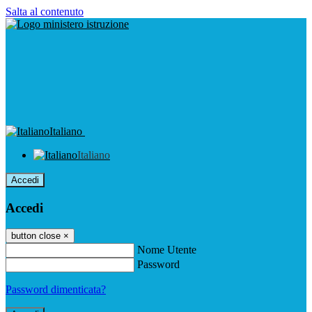
Salta al contenuto
Italiano
Italiano
Accedi
Accedi
button close
×
Nome Utente
Password
Password dimenticata?