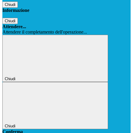
Chiudi
Informazione
Chiudi
Attendere...
Attendere il completamento dell'operazione...
Chiudi
Chiudi
Conferma