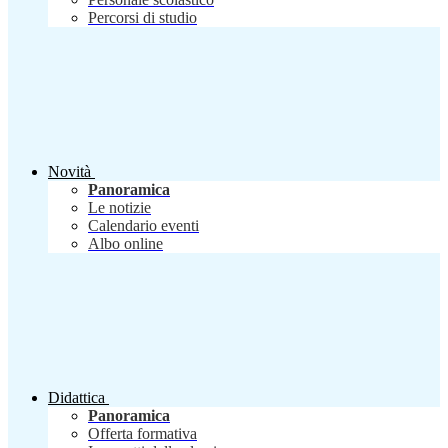
Percorsi di studio
Novità
Panoramica
Le notizie
Calendario eventi
Albo online
Didattica
Panoramica
Offerta formativa