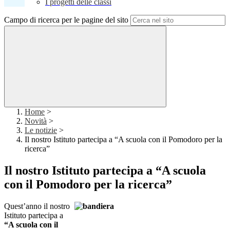
I progetti delle classi
Campo di ricerca per le pagine del sito
Home
>
Novità
>
Le notizie
>
Il nostro Istituto partecipa a “A scuola con il Pomodoro per la
ricerca”
Il nostro Istituto partecipa a “A scuola
con il Pomodoro per la ricerca”
Quest’
anno il nostro
Istituto partecipa a
“A scuola con il