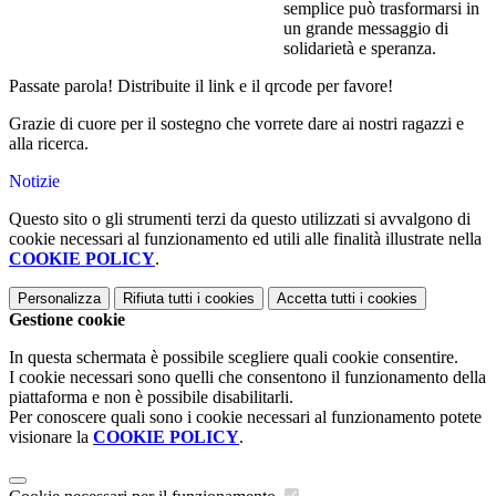
semplice può trasformarsi in
un grande messaggio di
solidarietà e speranza.
Passate parola! Distribuite il link e il qrcode per favore!
Grazie di cuore per il sostegno che vorrete dare ai nostri ragazzi e
alla ricerca.
Notizie
Questo sito o gli strumenti terzi da questo utilizzati si avvalgono di
cookie necessari al funzionamento ed utili alle finalità illustrate nella
COOKIE POLICY
.
Personalizza
Rifiuta tutti
i cookies
Accetta tutti
i cookies
Gestione cookie
In questa schermata è possibile scegliere quali cookie consentire.
I cookie necessari sono quelli che consentono il funzionamento della
piattaforma e non è possibile disabilitarli.
Per conoscere quali sono i cookie necessari al funzionamento potete
visionare la
COOKIE POLICY
.