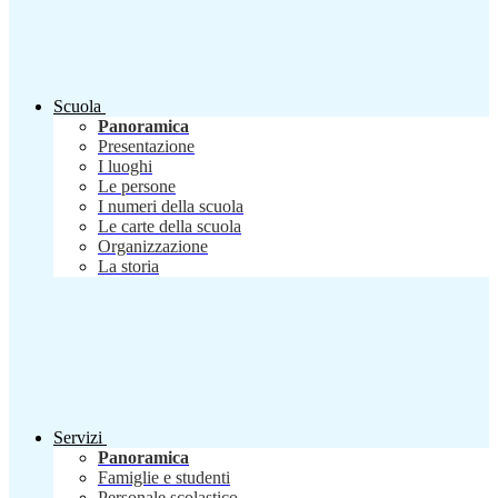
Scuola
Panoramica
Presentazione
I luoghi
Le persone
I numeri della scuola
Le carte della scuola
Organizzazione
La storia
Servizi
Panoramica
Famiglie e studenti
Personale scolastico