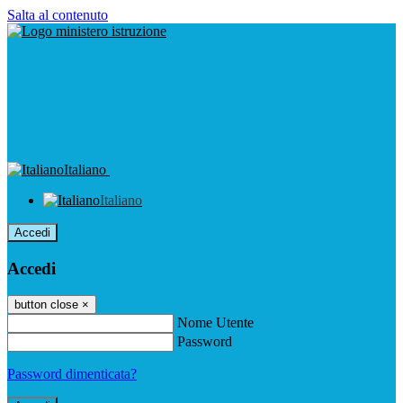
Salta al contenuto
Italiano
Italiano
Accedi
Accedi
button close
×
Nome Utente
Password
Password dimenticata?