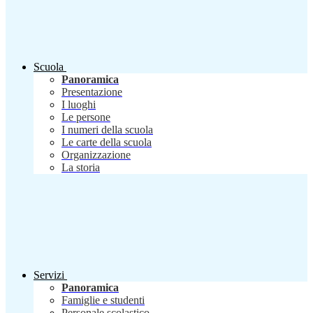
Scuola
Panoramica
Presentazione
I luoghi
Le persone
I numeri della scuola
Le carte della scuola
Organizzazione
La storia
Servizi
Panoramica
Famiglie e studenti
Personale scolastico