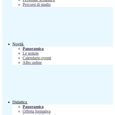
Percorsi di studio
Novità
Panoramica
Le notizie
Calendario eventi
Albo online
Didattica
Panoramica
Offerta formativa