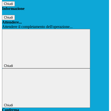
Chiudi
Informazione
Chiudi
Attendere...
Attendere il completamento dell'operazione...
Chiudi
Chiudi
Conferma