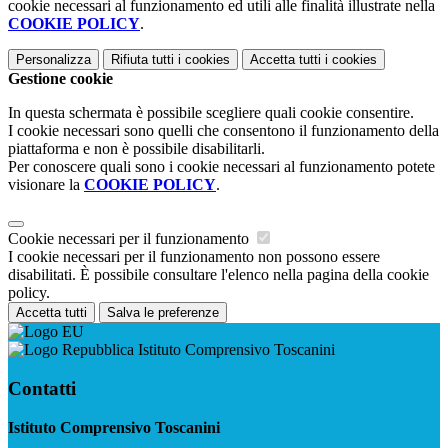
cookie necessari al funzionamento ed utili alle finalità illustrate nella
COOKIE POLICY
.
Personalizza
Rifiuta tutti
i cookies
Accetta tutti
i cookies
Gestione cookie
In questa schermata è possibile scegliere quali cookie consentire.
I cookie necessari sono quelli che consentono il funzionamento della
piattaforma e non è possibile disabilitarli.
Per conoscere quali sono i cookie necessari al funzionamento potete
visionare la
COOKIE POLICY
.
Cookie necessari per il funzionamento
I cookie necessari per il funzionamento non possono essere
disabilitati. È possibile consultare l'elenco nella pagina della cookie
policy.
Accetta tutti
Salva le preferenze
Istituto Comprensivo Toscanini
Contatti
Istituto Comprensivo Toscanini