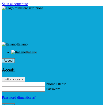
Salta al contenuto
Italiano
Italiano
Accedi
Accedi
button close
×
Nome Utente
Password
Password dimenticata?