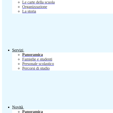
Le carte della scuola
Organizzazione
La storia
Servizi
Panoramica
Famiglie e studenti
Personale scolastico
Percorsi di studio
Novità
Panoramica