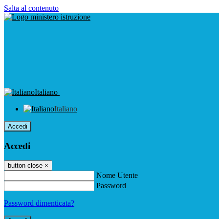
Salta al contenuto
Italiano
Italiano
Accedi
Accedi
button close
×
Nome Utente
Password
Password dimenticata?