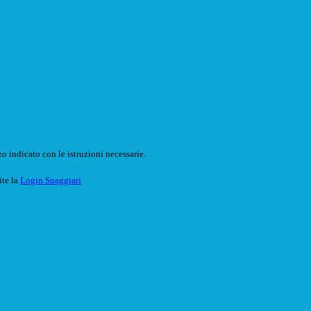
o indicato con le istruzioni necessarie.
ite la
Login Spaggiari