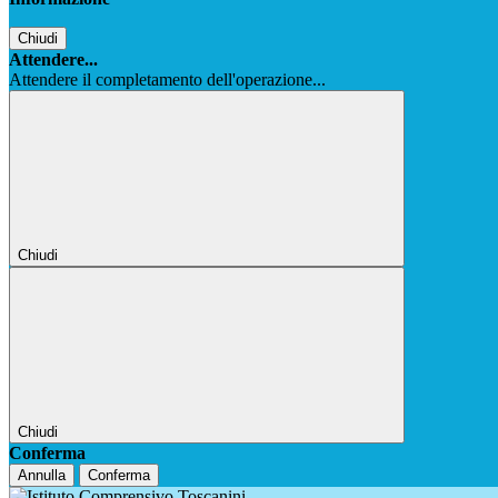
Chiudi
Attendere...
Attendere il completamento dell'operazione...
Chiudi
Chiudi
Conferma
Annulla
Conferma