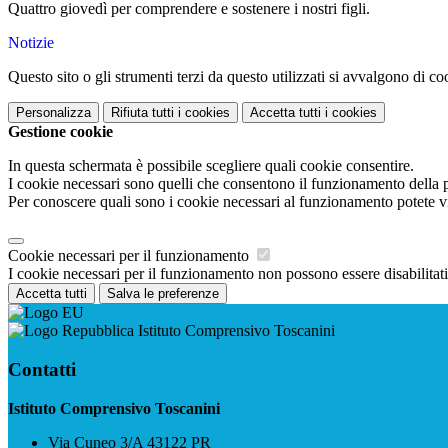
Quattro giovedì per comprendere e sostenere i nostri figli.
Notizie
Questo sito o gli strumenti terzi da questo utilizzati si avvalgono di coo
Personalizza
Rifiuta tutti
i cookies
Accetta tutti
i cookies
Gestione cookie
In questa schermata è possibile scegliere quali cookie consentire.
I cookie necessari sono quelli che consentono il funzionamento della pi
Per conoscere quali sono i cookie necessari al funzionamento potete v
Cookie necessari per il funzionamento
I cookie necessari per il funzionamento non possono essere disabilitati.
Accetta tutti
Salva le preferenze
Istituto Comprensivo Toscanini
Contatti
Istituto Comprensivo Toscanini
Via Cuneo 3/A 43122 PR