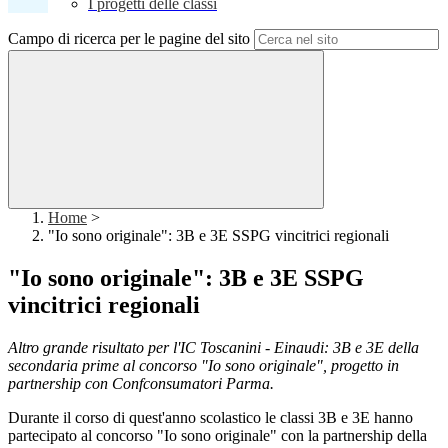
I progetti delle classi
Campo di ricerca per le pagine del sito
Home
>
"Io sono originale": 3B e 3E SSPG vincitrici regionali
"Io sono originale": 3B e 3E SSPG
vincitrici regionali
Altro grande risultato per l'IC Toscanini - Einaudi: 3B e 3E della
secondaria prime al concorso "Io sono originale", progetto in
partnership con Confconsumatori Parma.
Durante il corso di quest'anno scolastico le classi 3B e 3E hanno
partecipato al concorso "Io sono originale" con la partnership della