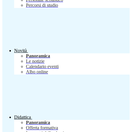
Percorsi di studio
Novità
Panoramica
Le notizie
Calendario eventi
Albo online
Didattica
Panoramica
Offerta formativa