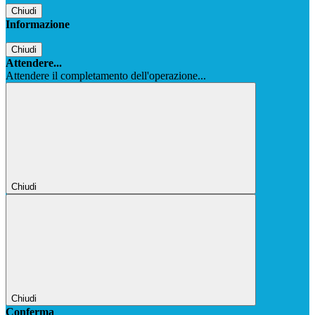
Chiudi
Informazione
Chiudi
Attendere...
Attendere il completamento dell'operazione...
Chiudi
Chiudi
Conferma