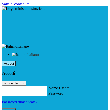
Salta al contenuto
Italiano
Italiano
Accedi
Accedi
button close
×
Nome Utente
Password
Password dimenticata?