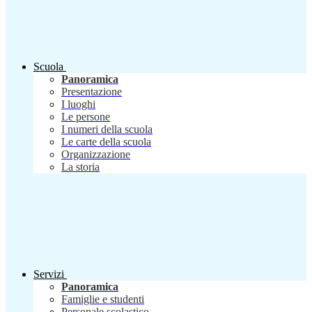
Scuola
Panoramica
Presentazione
I luoghi
Le persone
I numeri della scuola
Le carte della scuola
Organizzazione
La storia
Servizi
Panoramica
Famiglie e studenti
Personale scolastico