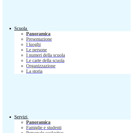
Scuola
Panoramica
Presentazione
I luoghi
Le persone
I numeri della scuola
Le carte della scuola
Organizzazione
La storia
Servizi
Panoramica
Famiglie e studenti
Personale scolastico