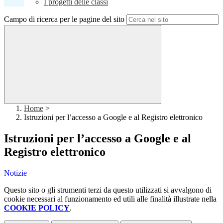
I progetti delle classi
Campo di ricerca per le pagine del sito
Home
>
Istruzioni per l’accesso a Google e al Registro elettronico
Istruzioni per l’accesso a Google e al
Registro elettronico
Notizie
Questo sito o gli strumenti terzi da questo utilizzati si avvalgono di
cookie necessari al funzionamento ed utili alle finalità illustrate nella
COOKIE POLICY
.