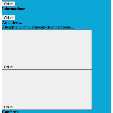
Chiudi
Informazione
Chiudi
Attendere...
Attendere il completamento dell'operazione...
Chiudi
Chiudi
Conferma