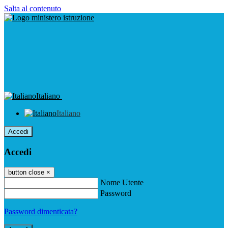
Salta al contenuto
Italiano
Italiano
Accedi
Accedi
button close
×
Nome Utente
Password
Password dimenticata?