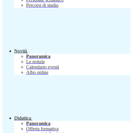
Percorsi di studio
Novità
Panoramica
Le notizie
Calendario eventi
Albo online
Didattica
Panoramica
Offerta formativa