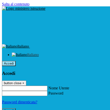
Salta al contenuto
Italiano
Italiano
Accedi
Accedi
button close
×
Nome Utente
Password
Password dimenticata?