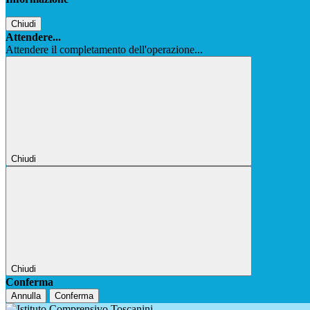
Chiudi
Attendere...
Attendere il completamento dell'operazione...
Chiudi
Chiudi
Conferma
Annulla
Conferma