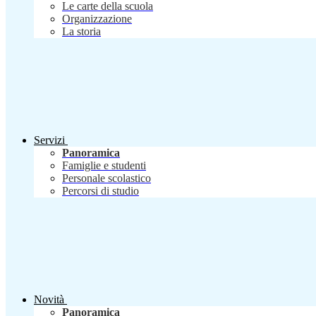
Le carte della scuola
Organizzazione
La storia
Servizi
Panoramica
Famiglie e studenti
Personale scolastico
Percorsi di studio
Novità
Panoramica