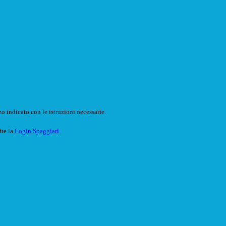
o indicato con le istruzioni necessarie.
ite la
Login Spaggiari