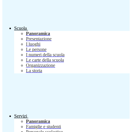
Scuola
Panoramica
Presentazione
I luoghi
Le persone
I numeri della scuola
Le carte della scuola
Organizzazione
La storia
Servizi
Panoramica
Famiglie e studenti
Personale scolastico