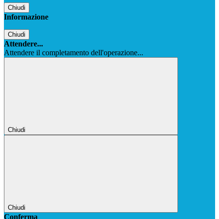
Chiudi
Informazione
Chiudi
Attendere...
Attendere il completamento dell'operazione...
Chiudi
Chiudi
Conferma