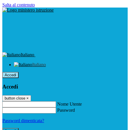
Salta al contenuto
Italiano
Italiano
Accedi
Accedi
button close
×
Nome Utente
Password
Password dimenticata?