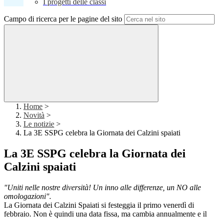
I progetti delle classi
Campo di ricerca per le pagine del sito
Home
>
Novità
>
Le notizie
>
La 3E SSPG celebra la Giornata dei Calzini spaiati
La 3E SSPG celebra la Giornata dei
Calzini spaiati
"Uniti nelle nostre diversità! Un inno alle differenze, un NO alle
omologazioni".
La Giornata dei Calzini Spaiati si festeggia il primo venerdì di
febbraio. Non è quindi una data fissa, ma cambia annualmente e il