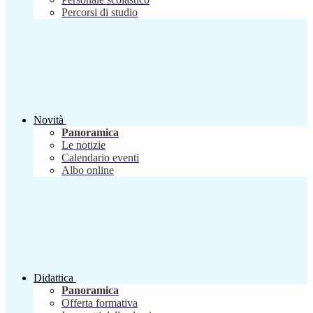
Percorsi di studio
Novità
Panoramica
Le notizie
Calendario eventi
Albo online
Didattica
Panoramica
Offerta formativa