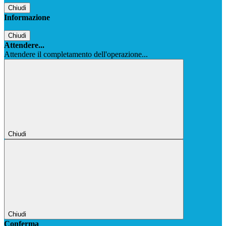
Chiudi
Informazione
Chiudi
Attendere...
Attendere il completamento dell'operazione...
Chiudi
Chiudi
Conferma