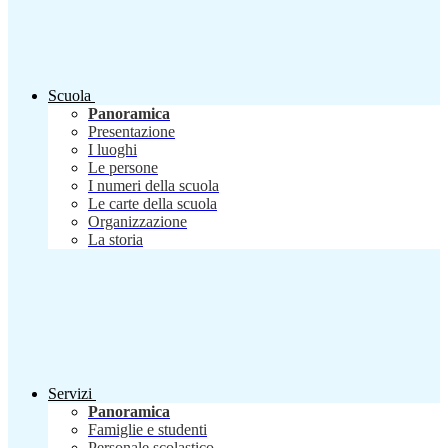
Scuola
Panoramica
Presentazione
I luoghi
Le persone
I numeri della scuola
Le carte della scuola
Organizzazione
La storia
Servizi
Panoramica
Famiglie e studenti
Personale scolastico