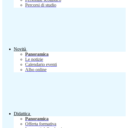
Percorsi di studio
Novità
Panoramica
Le notizie
Calendario eventi
Albo online
Didattica
Panoramica
Offerta formativa