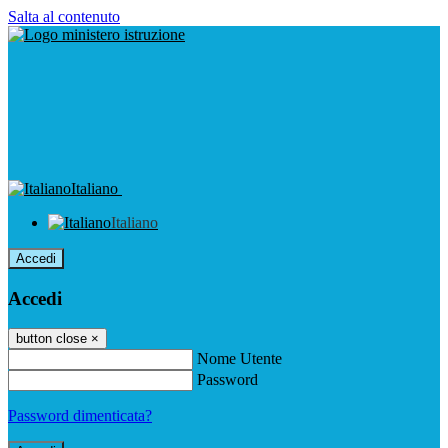
Salta al contenuto
Italiano
Italiano
Accedi
Accedi
button close
×
Nome Utente
Password
Password dimenticata?