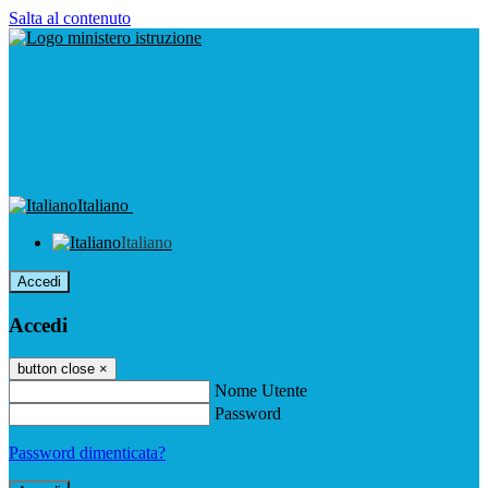
Salta al contenuto
Italiano
Italiano
Accedi
Accedi
button close
×
Nome Utente
Password
Password dimenticata?