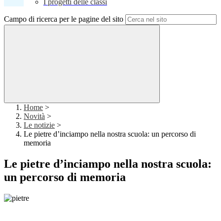
I progetti delle classi
Campo di ricerca per le pagine del sito
Home
>
Novità
>
Le notizie
>
Le pietre d’inciampo nella nostra scuola: un percorso di
memoria
Le pietre d’inciampo nella nostra scuola:
un percorso di memoria