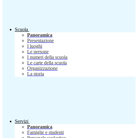
Scuola
Panoramica
Presentazione
I luoghi
Le persone
I numeri della scuola
Le carte della scuola
Organizzazione
La storia
Servizi
Panoramica
Famiglie e studenti
Personale scolastico