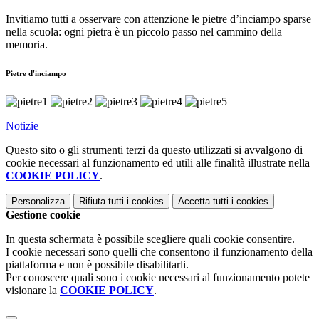
Invitiamo tutti a osservare con attenzione le pietre d’inciampo sparse
nella scuola: ogni pietra è un piccolo passo nel cammino della
memoria.
Pietre d'inciampo
Notizie
Questo sito o gli strumenti terzi da questo utilizzati si avvalgono di
cookie necessari al funzionamento ed utili alle finalità illustrate nella
COOKIE POLICY
.
Personalizza
Rifiuta tutti
i cookies
Accetta tutti
i cookies
Gestione cookie
In questa schermata è possibile scegliere quali cookie consentire.
I cookie necessari sono quelli che consentono il funzionamento della
piattaforma e non è possibile disabilitarli.
Per conoscere quali sono i cookie necessari al funzionamento potete
visionare la
COOKIE POLICY
.