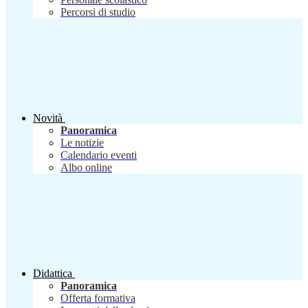
Percorsi di studio
Novità
Panoramica
Le notizie
Calendario eventi
Albo online
Didattica
Panoramica
Offerta formativa