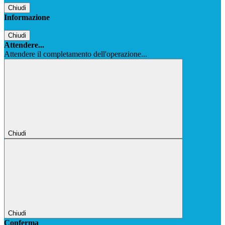
Chiudi
Informazione
Chiudi
Attendere...
Attendere il completamento dell'operazione...
Chiudi
Chiudi
Conferma