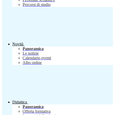
Percorsi di studio
Novità
Panoramica
Le notizie
Calendario eventi
Albo online
Didattica
Panoramica
Offerta formativa