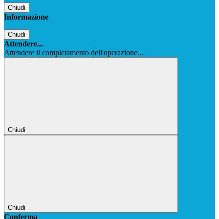
Chiudi
Informazione
Chiudi
Attendere...
Attendere il completamento dell'operazione...
Chiudi
Chiudi
Conferma