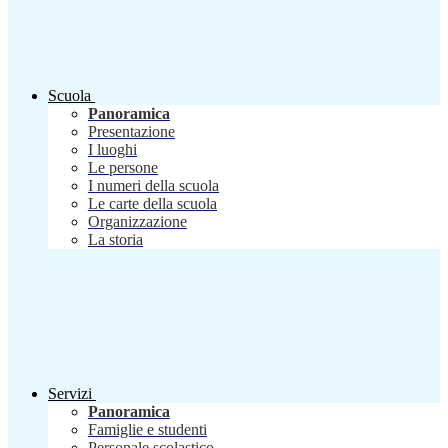
Scuola
Panoramica
Presentazione
I luoghi
Le persone
I numeri della scuola
Le carte della scuola
Organizzazione
La storia
Servizi
Panoramica
Famiglie e studenti
Personale scolastico