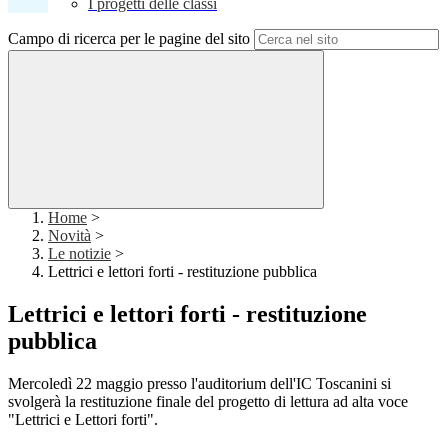
I progetti delle classi
Campo di ricerca per le pagine del sito
Home
>
Novità
>
Le notizie
>
Lettrici e lettori forti - restituzione pubblica
Lettrici e lettori forti - restituzione
pubblica
Mercoledì 22 maggio presso l'auditorium dell'IC Toscanini si
svolgerà la restituzione finale del progetto di lettura ad alta voce
"Lettrici e Lettori forti".