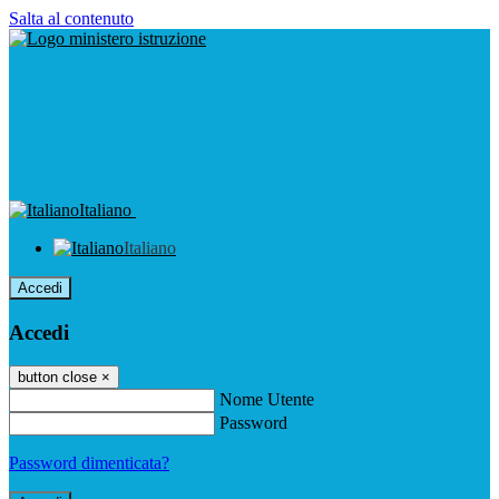
Salta al contenuto
Italiano
Italiano
Accedi
Accedi
button close
×
Nome Utente
Password
Password dimenticata?