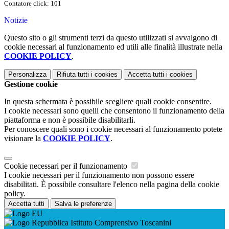
Contatore click: 101
Notizie
Questo sito o gli strumenti terzi da questo utilizzati si avvalgono di
cookie necessari al funzionamento ed utili alle finalità illustrate nella
COOKIE POLICY
.
Personalizza
Rifiuta tutti
i cookies
Accetta tutti
i cookies
Gestione cookie
In questa schermata è possibile scegliere quali cookie consentire.
I cookie necessari sono quelli che consentono il funzionamento della
piattaforma e non è possibile disabilitarli.
Per conoscere quali sono i cookie necessari al funzionamento potete
visionare la
COOKIE POLICY
.
Cookie necessari per il funzionamento
I cookie necessari per il funzionamento non possono essere
disabilitati. È possibile consultare l'elenco nella pagina della cookie
policy.
Accetta tutti
Salva le preferenze
Istituto Comprensivo Toscanini