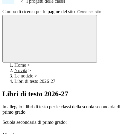
I progetti delle classi
Campo di ricerca per le pagine del sito
Home
>
Novità
>
Le notizie
>
Libri di testo 2026-27
Libri di testo 2026-27
In allegato i libri di testo per le classi della scuola secondaria di
primo grado.
Scuola secondaria di primo grado: