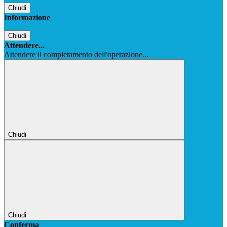
Chiudi
Informazione
Chiudi
Attendere...
Attendere il completamento dell'operazione...
Chiudi
Chiudi
Conferma