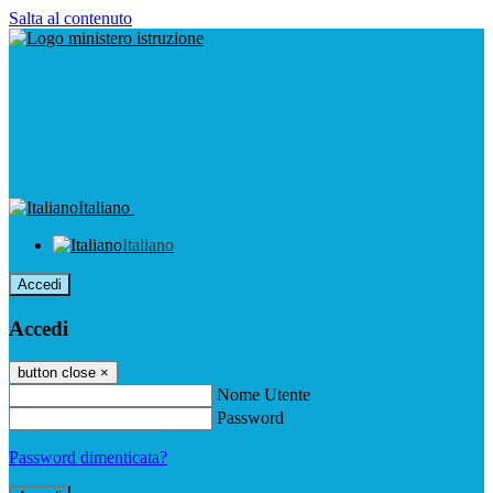
Salta al contenuto
Italiano
Italiano
Accedi
Accedi
button close
×
Nome Utente
Password
Password dimenticata?