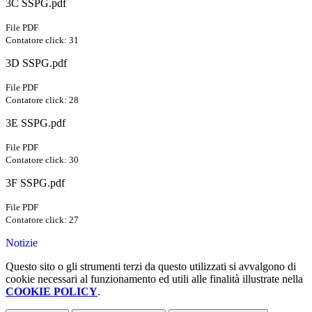
3C SSPG.pdf
File PDF
Contatore click: 31
3D SSPG.pdf
File PDF
Contatore click: 28
3E SSPG.pdf
File PDF
Contatore click: 30
3F SSPG.pdf
File PDF
Contatore click: 27
Notizie
Questo sito o gli strumenti terzi da questo utilizzati si avvalgono di
cookie necessari al funzionamento ed utili alle finalità illustrate nella
COOKIE POLICY
.