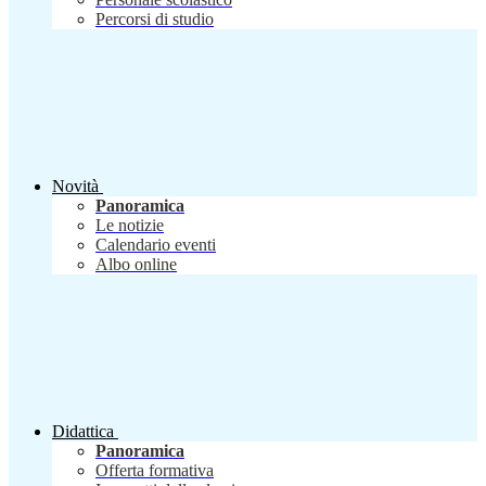
Percorsi di studio
Novità
Panoramica
Le notizie
Calendario eventi
Albo online
Didattica
Panoramica
Offerta formativa