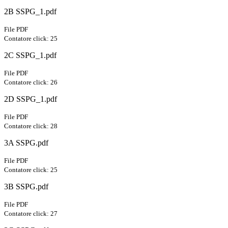
2B SSPG_1.pdf
File PDF
Contatore click: 25
2C SSPG_1.pdf
File PDF
Contatore click: 26
2D SSPG_1.pdf
File PDF
Contatore click: 28
3A SSPG.pdf
File PDF
Contatore click: 25
3B SSPG.pdf
File PDF
Contatore click: 27