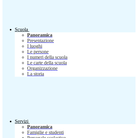
Scuola
Panoramica
Presentazione
I luoghi
Le persone
I numeri della scuola
Le carte della scuola
Organizzazione
La storia
Servizi
Panoramica
Famiglie e studenti
Personale scolastico