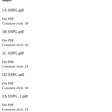
Allegati
1A SSPG.pdf
File PDF
Contatore click: 39
1B SSPG.pdf
File PDF
Contatore click: 36
1C SSPG.pdf
File PDF
Contatore click: 34
1D SSPG.pdf
File PDF
Contatore click: 34
2A SSPG_1.pdf
File PDF
Contatore click: 23