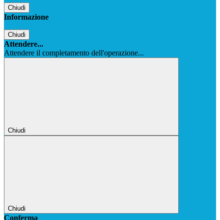
Chiudi
Informazione
Chiudi
Attendere...
Attendere il completamento dell'operazione...
Chiudi
Chiudi
Conferma