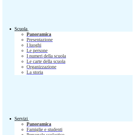
Scuola
Panoramica
Presentazione
I luoghi
Le persone
I numeri della scuola
Le carte della scuola
Organizzazione
La storia
Servizi
Panoramica
Famiglie e studenti
Personale scolastico