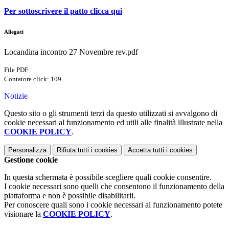
Per sottoscrivere il patto clicca qui
Allegati
Locandina incontro 27 Novembre rev.pdf
File PDF
Contatore click: 109
Notizie
Questo sito o gli strumenti terzi da questo utilizzati si avvalgono di
cookie necessari al funzionamento ed utili alle finalità illustrate nella
COOKIE POLICY
.
Personalizza
Rifiuta tutti
i cookies
Accetta tutti
i cookies
Gestione cookie
In questa schermata è possibile scegliere quali cookie consentire.
I cookie necessari sono quelli che consentono il funzionamento della
piattaforma e non è possibile disabilitarli.
Per conoscere quali sono i cookie necessari al funzionamento potete
visionare la
COOKIE POLICY
.