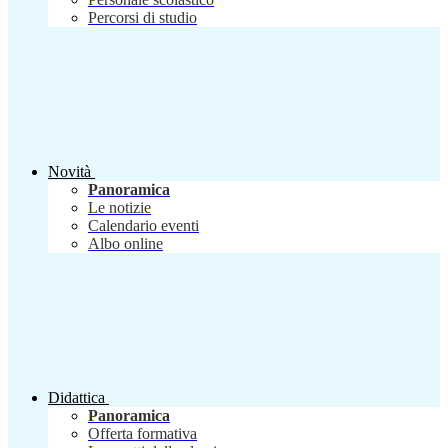
Percorsi di studio
Novità
Panoramica
Le notizie
Calendario eventi
Albo online
Didattica
Panoramica
Offerta formativa