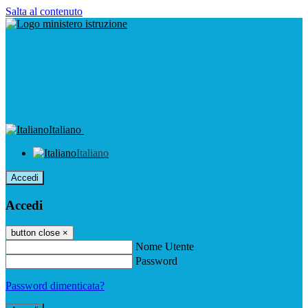
Salta al contenuto
Italiano
Italiano
Accedi
Accedi
button close
×
Nome Utente
Password
Password dimenticata?