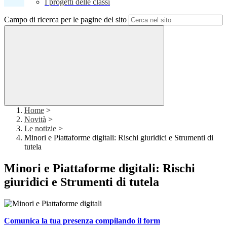
I progetti delle classi
Campo di ricerca per le pagine del sito
Home
>
Novità
>
Le notizie
>
Minori e Piattaforme digitali: Rischi giuridici e Strumenti di
tutela
Minori e Piattaforme digitali: Rischi
giuridici e Strumenti di tutela
Comunica la tua presenza compilando il form