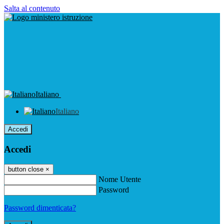
Salta al contenuto
Italiano
Italiano
Accedi
Accedi
button close
×
Nome Utente
Password
Password dimenticata?