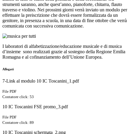
strumenti saranno, anche quest’anno, pianoforte, chitarra, flauto
traverso e violino. Nei prossimi giorni verrà inviato un modulo per
effettuare la preiscrizione che dovrà essere formalizzata da un
genitore, in presenza a scuola, in una data di fine ottobre che verrà
comunicata con successiva comunicazione.
I laboratori di alfabetizzazione/educazione musicale e di musica
d’insieme sono realizzati grazie al sostegno della Regione Emilia
Romagna e al cofinanziamento dell’Unione Europea.
Allegati
7-Link al modulo 10 IC Toscanini_1.pdf
File PDF
Contatore click: 53
10 IC Toscanini FSE promo_3.pdf
File PDF
Contatore click: 89
10 IC Toscanini schermata_2.png