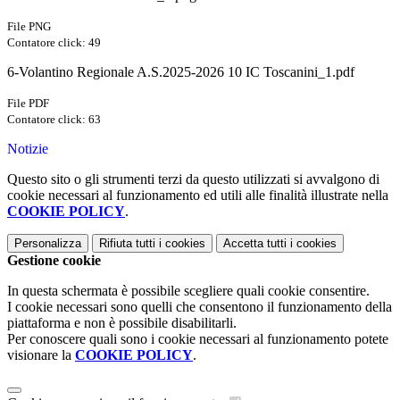
File PNG
Contatore click: 49
6-Volantino Regionale A.S.2025-2026 10 IC Toscanini_1.pdf
File PDF
Contatore click: 63
Notizie
Questo sito o gli strumenti terzi da questo utilizzati si avvalgono di
cookie necessari al funzionamento ed utili alle finalità illustrate nella
COOKIE POLICY
.
Personalizza
Rifiuta tutti
i cookies
Accetta tutti
i cookies
Gestione cookie
In questa schermata è possibile scegliere quali cookie consentire.
I cookie necessari sono quelli che consentono il funzionamento della
piattaforma e non è possibile disabilitarli.
Per conoscere quali sono i cookie necessari al funzionamento potete
visionare la
COOKIE POLICY
.