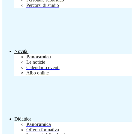
Percorsi di studio
Novità
Panoramica
Le notizie
Calendario eventi
Albo online
Didattica
Panoramica
Offerta formativa