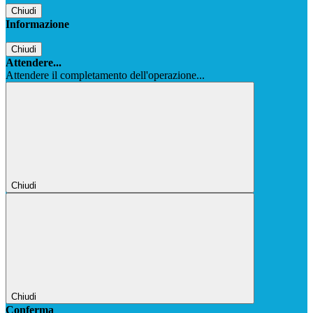
Chiudi
Informazione
Chiudi
Attendere...
Attendere il completamento dell'operazione...
Chiudi
Chiudi
Conferma