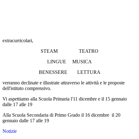
extracurricolari,
STEAM TEATRO
LINGUE MUSICA
BENESSERE LETTURA
verranno declinate e illustrate attraverso le attività e le proposte
dell'istituto comprensivo.
Vi aspettiamo alla Scuola Primaria l'11 dicembre e il 15 gennaio
dalle 17 alle 19
Alla Scuola Secondaria di Primo Grado il 16 dicembre il 20
gennaio dalle 17 alle 19
Notizie