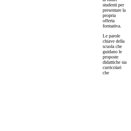
studenti per
presentare la
propria
offerta
formativa.
Le parole
chiave della
scuola che
guidano le
proposte
didattiche sia
curricolari
che