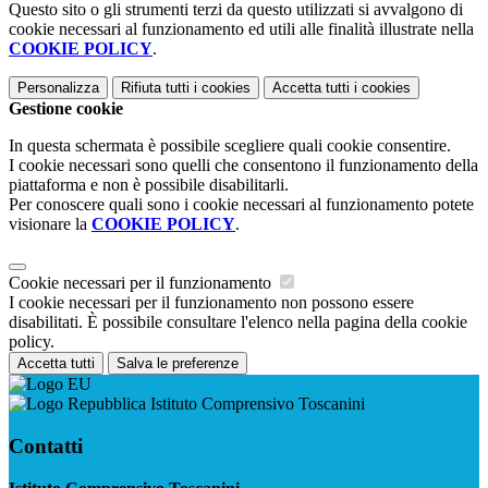
Questo sito o gli strumenti terzi da questo utilizzati si avvalgono di
cookie necessari al funzionamento ed utili alle finalità illustrate nella
COOKIE POLICY
.
Personalizza
Rifiuta tutti
i cookies
Accetta tutti
i cookies
Gestione cookie
In questa schermata è possibile scegliere quali cookie consentire.
I cookie necessari sono quelli che consentono il funzionamento della
piattaforma e non è possibile disabilitarli.
Per conoscere quali sono i cookie necessari al funzionamento potete
visionare la
COOKIE POLICY
.
Cookie necessari per il funzionamento
I cookie necessari per il funzionamento non possono essere
disabilitati. È possibile consultare l'elenco nella pagina della cookie
policy.
Accetta tutti
Salva le preferenze
Istituto Comprensivo Toscanini
Contatti