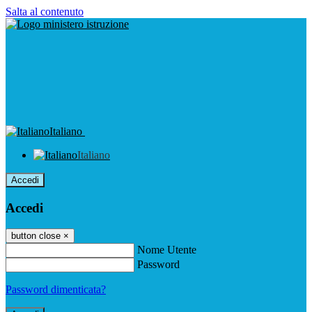
Salta al contenuto
Italiano
Italiano
Accedi
Accedi
button close
×
Nome Utente
Password
Password dimenticata?