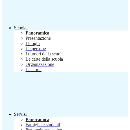
Scuola
Panoramica
Presentazione
I luoghi
Le persone
I numeri della scuola
Le carte della scuola
Organizzazione
La storia
Servizi
Panoramica
Famiglie e studenti
Personale scolastico