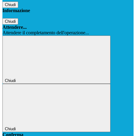
Chiudi
Informazione
Chiudi
Attendere...
Attendere il completamento dell'operazione...
Chiudi
Chiudi
Conferma