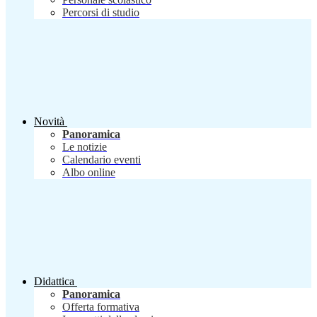
Percorsi di studio
Novità
Panoramica
Le notizie
Calendario eventi
Albo online
Didattica
Panoramica
Offerta formativa