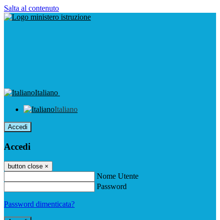
Salta al contenuto
Italiano
Italiano
Accedi
Accedi
button close
×
Nome Utente
Password
Password dimenticata?