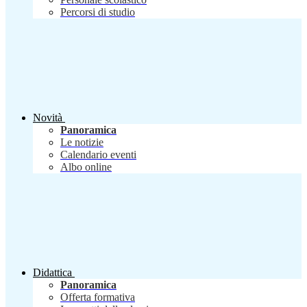
Percorsi di studio
Novità
Panoramica
Le notizie
Calendario eventi
Albo online
Didattica
Panoramica
Offerta formativa