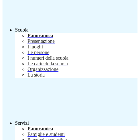
Scuola
Panoramica
Presentazione
I luoghi
Le persone
I numeri della scuola
Le carte della scuola
Organizzazione
La storia
Servizi
Panoramica
Famiglie e studenti
Personale scolastico