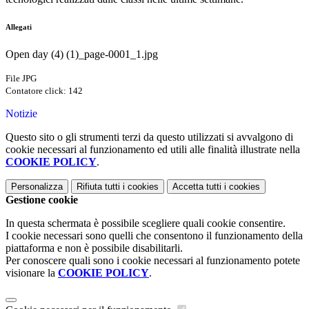
Allegati
Open day (4) (1)_page-0001_1.jpg
File JPG
Contatore click: 142
Notizie
Questo sito o gli strumenti terzi da questo utilizzati si avvalgono di
cookie necessari al funzionamento ed utili alle finalità illustrate nella
COOKIE POLICY
.
Personalizza
Rifiuta tutti
i cookies
Accetta tutti
i cookies
Gestione cookie
In questa schermata è possibile scegliere quali cookie consentire.
I cookie necessari sono quelli che consentono il funzionamento della
piattaforma e non è possibile disabilitarli.
Per conoscere quali sono i cookie necessari al funzionamento potete
visionare la
COOKIE POLICY
.