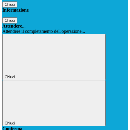
Chiudi
Informazione
Chiudi
Attendere...
Attendere il completamento dell'operazione...
Chiudi
Chiudi
Conferma