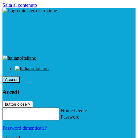
Salta al contenuto
Italiano
Italiano
Accedi
Accedi
button close
×
Nome Utente
Password
Password dimenticata?