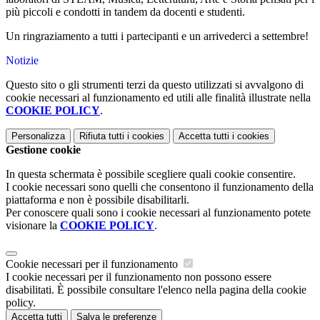
più piccoli e condotti in tandem da docenti e studenti.
Un ringraziamento a tutti i partecipanti e un arrivederci a settembre!
Notizie
Questo sito o gli strumenti terzi da questo utilizzati si avvalgono di
cookie necessari al funzionamento ed utili alle finalità illustrate nella
COOKIE POLICY
.
Personalizza
Rifiuta tutti
i cookies
Accetta tutti
i cookies
Gestione cookie
In questa schermata è possibile scegliere quali cookie consentire.
I cookie necessari sono quelli che consentono il funzionamento della
piattaforma e non è possibile disabilitarli.
Per conoscere quali sono i cookie necessari al funzionamento potete
visionare la
COOKIE POLICY
.
Cookie necessari per il funzionamento
I cookie necessari per il funzionamento non possono essere
disabilitati. È possibile consultare l'elenco nella pagina della cookie
policy.
Accetta tutti
Salva le preferenze