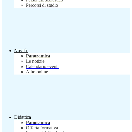
Percorsi di studio
Novità
Panoramica
Le notizie
Calendario eventi
Albo online
Didattica
Panoramica
Offerta formativa