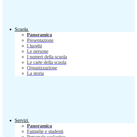
Scuola
Panoramica
Presentazione
I luoghi
Le persone
I numeri della scuola
Le carte della scuola
Organizzazione
La storia
Servizi
Panoramica
Famiglie e studenti
Personale scolastico