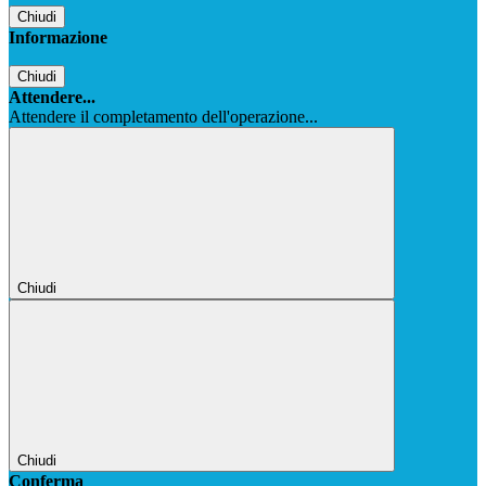
Chiudi
Informazione
Chiudi
Attendere...
Attendere il completamento dell'operazione...
Chiudi
Chiudi
Conferma