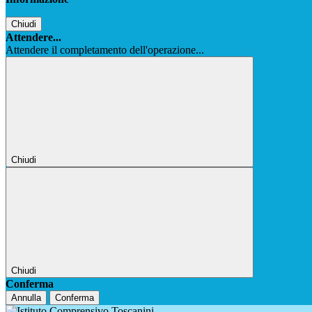
Chiudi
Attendere...
Attendere il completamento dell'operazione...
Chiudi
Chiudi
Conferma
Annulla
Conferma