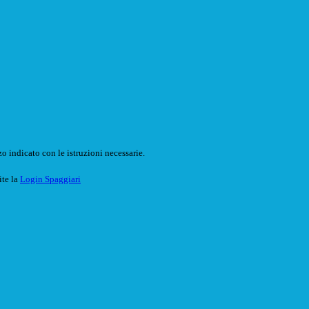
o indicato con le istruzioni necessarie.
ite la
Login Spaggiari