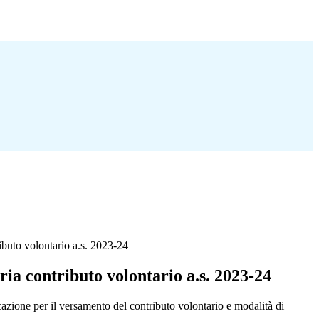
ibuto volontario a.s. 2023-24
ia contributo volontario a.s. 2023-24
cazione per il versamento del contributo volontario e modalità di