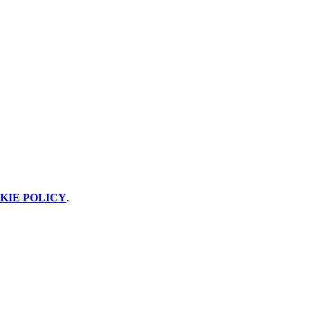
KIE POLICY
.