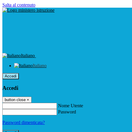
Salta al contenuto
Italiano
Italiano
Accedi
Accedi
button close
×
Nome Utente
Password
Password dimenticata?