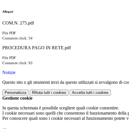
Allegati
COM.N. 275.pdf
File PDF
Contatore click: 54
PROCEDURA PAGO IN RETE.pdf
File PDF
Contatore click: 93
Notizie
Questo sito o gli strumenti terzi da questo utilizzati si avvalgono di coo
Personalizza
Rifiuta tutti
i cookies
Accetta tutti
i cookies
Gestione cookie
In questa schermata è possibile scegliere quali cookie consentire.
I cookie necessari sono quelli che consentono il funzionamento della pi
Per conoscere quali sono i cookie necessari al funzionamento potete v