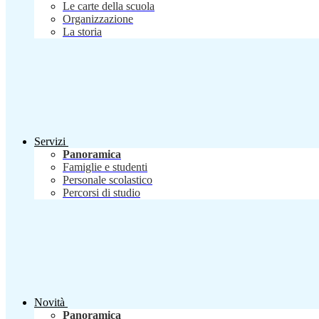
Le carte della scuola
Organizzazione
La storia
Servizi
Panoramica
Famiglie e studenti
Personale scolastico
Percorsi di studio
Novità
Panoramica