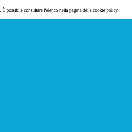
 È possibile consultare l'elenco nella pagina della cookie policy.