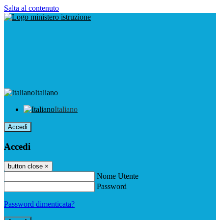
Salta al contenuto
Italiano
Italiano
Accedi
Accedi
button close
×
Nome Utente
Password
Password dimenticata?