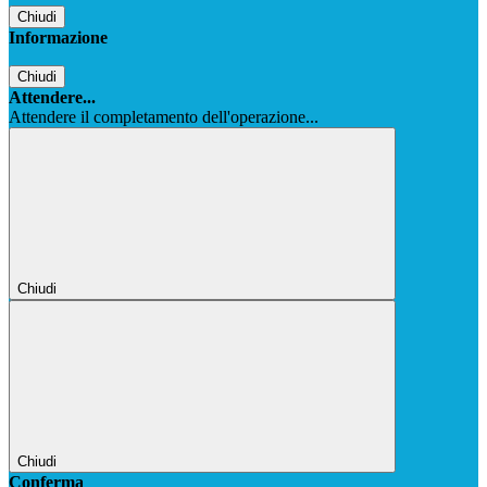
Chiudi
Informazione
Chiudi
Attendere...
Attendere il completamento dell'operazione...
Chiudi
Chiudi
Conferma