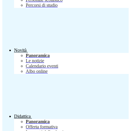
Percorsi di studio
Novità
Panoramica
Le notizie
Calendario eventi
Albo online
Didattica
Panoramica
Offerta formativa