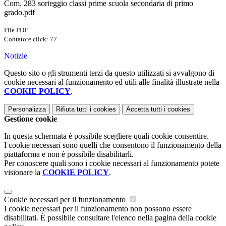
Com. 283 sorteggio classi prime scuola secondaria di primo
grado.pdf
File PDF
Contatore click: 77
Notizie
Questo sito o gli strumenti terzi da questo utilizzati si avvalgono di
cookie necessari al funzionamento ed utili alle finalità illustrate nella
COOKIE POLICY
.
Personalizza
Rifiuta tutti
i cookies
Accetta tutti
i cookies
Gestione cookie
In questa schermata è possibile scegliere quali cookie consentire.
I cookie necessari sono quelli che consentono il funzionamento della
piattaforma e non è possibile disabilitarli.
Per conoscere quali sono i cookie necessari al funzionamento potete
visionare la
COOKIE POLICY
.
Cookie necessari per il funzionamento
I cookie necessari per il funzionamento non possono essere
disabilitati. È possibile consultare l'elenco nella pagina della cookie