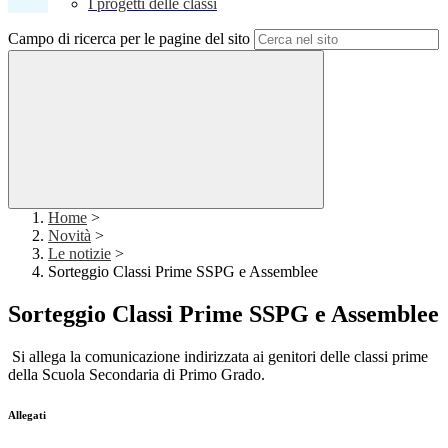
I progetti delle classi
Campo di ricerca per le pagine del sito
Home
>
Novità
>
Le notizie
>
Sorteggio Classi Prime SSPG e Assemblee
Sorteggio Classi Prime SSPG e Assemblee
Si allega la comunicazione indirizzata ai genitori delle classi prime
della Scuola Secondaria di Primo Grado.
Allegati