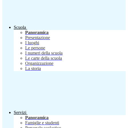
Scuola
Panoramica
Presentazione
I luoghi
Le persone
I numeri della scuola
Le carte della scuola
Organizzazione
La storia
Servizi
Panoramica
Famiglie e studenti
Personale scolastico