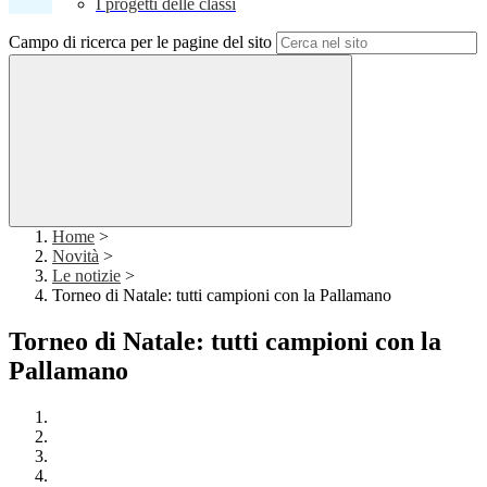
I progetti delle classi
Campo di ricerca per le pagine del sito
Home
>
Novità
>
Le notizie
>
Torneo di Natale: tutti campioni con la Pallamano
Torneo di Natale: tutti campioni con la
Pallamano