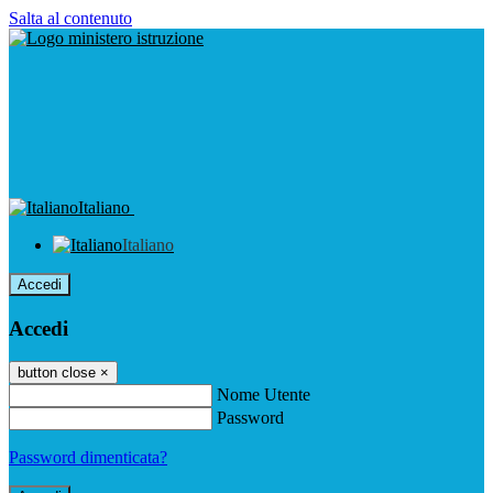
Salta al contenuto
Italiano
Italiano
Accedi
Accedi
button close
×
Nome Utente
Password
Password dimenticata?