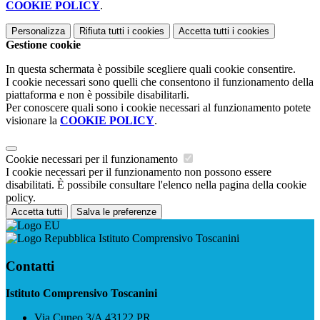
COOKIE POLICY
.
Personalizza
Rifiuta tutti
i cookies
Accetta tutti
i cookies
Gestione cookie
In questa schermata è possibile scegliere quali cookie consentire.
I cookie necessari sono quelli che consentono il funzionamento della
piattaforma e non è possibile disabilitarli.
Per conoscere quali sono i cookie necessari al funzionamento potete
visionare la
COOKIE POLICY
.
Cookie necessari per il funzionamento
I cookie necessari per il funzionamento non possono essere
disabilitati. È possibile consultare l'elenco nella pagina della cookie
policy.
Accetta tutti
Salva le preferenze
Istituto Comprensivo Toscanini
Contatti
Istituto Comprensivo Toscanini
Via Cuneo 3/A 43122 PR