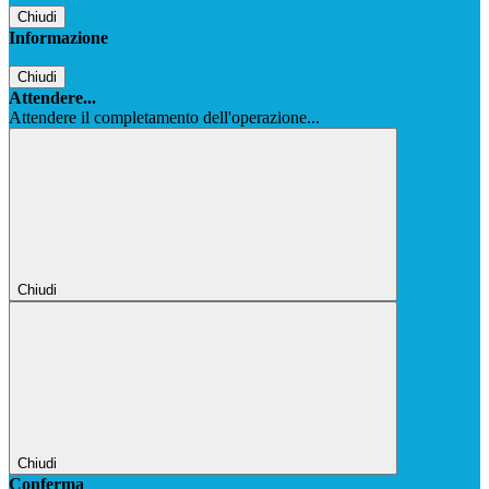
Chiudi
Informazione
Chiudi
Attendere...
Attendere il completamento dell'operazione...
Chiudi
Chiudi
Conferma