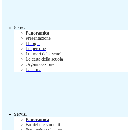
Scuola
Panoramica
Presentazione
I luoghi
Le persone
I numeri della scuola
Le carte della scuola
Organizzazione
La storia
Servizi
Panoramica
Famiglie e studenti
Personale scolastico