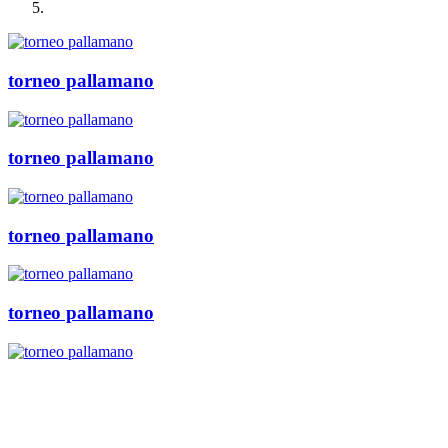
torneo pallamano
torneo pallamano
torneo pallamano
torneo pallamano