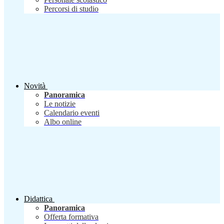
Percorsi di studio
Novità
Panoramica
Le notizie
Calendario eventi
Albo online
Didattica
Panoramica
Offerta formativa