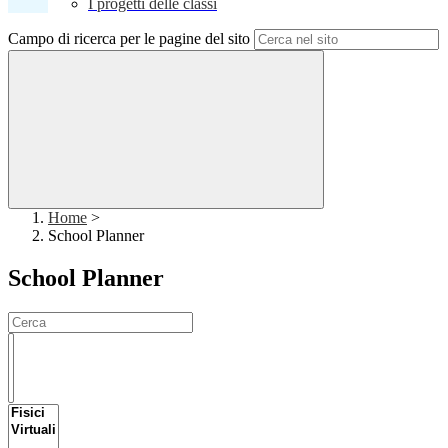
I progetti delle classi
Campo di ricerca per le pagine del sito
Home
>
School Planner
School Planner