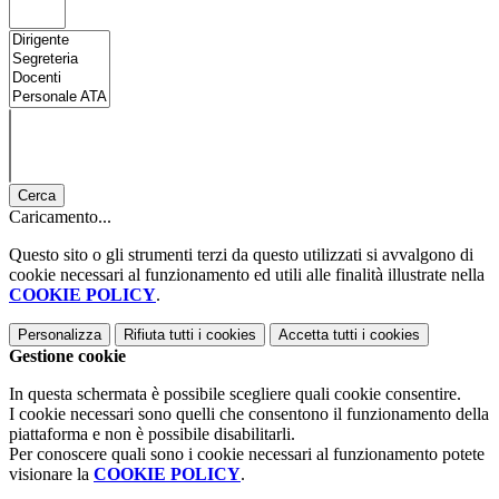
Cerca
Caricamento...
Questo sito o gli strumenti terzi da questo utilizzati si avvalgono di
cookie necessari al funzionamento ed utili alle finalità illustrate nella
COOKIE POLICY
.
Personalizza
Rifiuta tutti
i cookies
Accetta tutti
i cookies
Gestione cookie
In questa schermata è possibile scegliere quali cookie consentire.
I cookie necessari sono quelli che consentono il funzionamento della
piattaforma e non è possibile disabilitarli.
Per conoscere quali sono i cookie necessari al funzionamento potete
visionare la
COOKIE POLICY
.