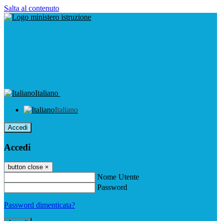
Salta al contenuto
Italiano
Italiano
Accedi
Accedi
button close
×
Nome Utente
Password
Password dimenticata?