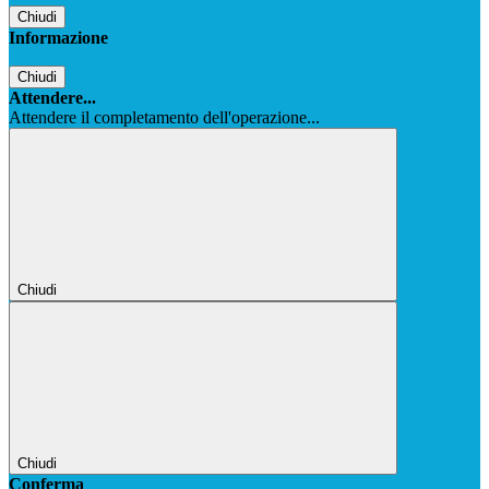
Chiudi
Informazione
Chiudi
Attendere...
Attendere il completamento dell'operazione...
Chiudi
Chiudi
Conferma