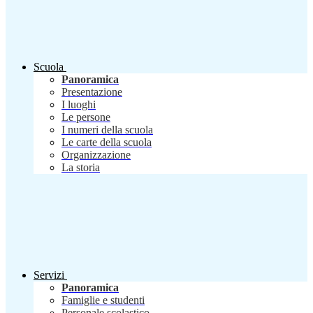
Scuola
Panoramica
Presentazione
I luoghi
Le persone
I numeri della scuola
Le carte della scuola
Organizzazione
La storia
Servizi
Panoramica
Famiglie e studenti
Personale scolastico