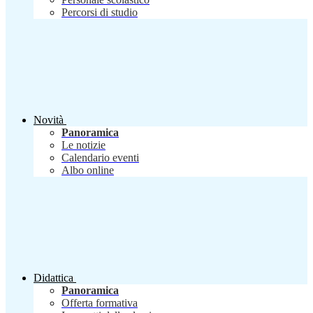
Percorsi di studio
Novità
Panoramica
Le notizie
Calendario eventi
Albo online
Didattica
Panoramica
Offerta formativa