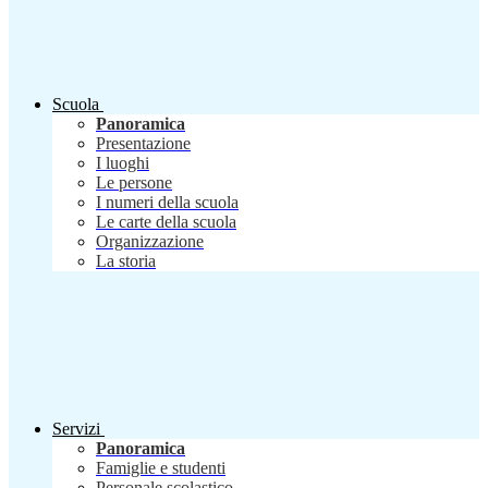
Scuola
Panoramica
Presentazione
I luoghi
Le persone
I numeri della scuola
Le carte della scuola
Organizzazione
La storia
Servizi
Panoramica
Famiglie e studenti
Personale scolastico