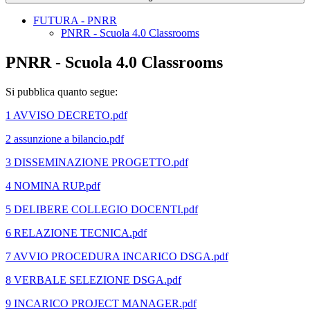
FUTURA - PNRR
PNRR - Scuola 4.0 Classrooms
PNRR - Scuola 4.0 Classrooms
Si pubblica quanto segue:
1 AVVISO DECRETO.pdf
2 assunzione a bilancio.pdf
3 DISSEMINAZIONE PROGETTO.pdf
4 NOMINA RUP.pdf
5 DELIBERE COLLEGIO DOCENTI.pdf
6 RELAZIONE TECNICA.pdf
7 AVVIO PROCEDURA INCARICO DSGA.pdf
8 VERBALE SELEZIONE DSGA.pdf
9 INCARICO PROJECT MANAGER.pdf