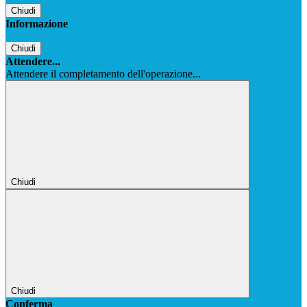
Chiudi
Informazione
Chiudi
Attendere...
Attendere il completamento dell'operazione...
Chiudi
Chiudi
Conferma