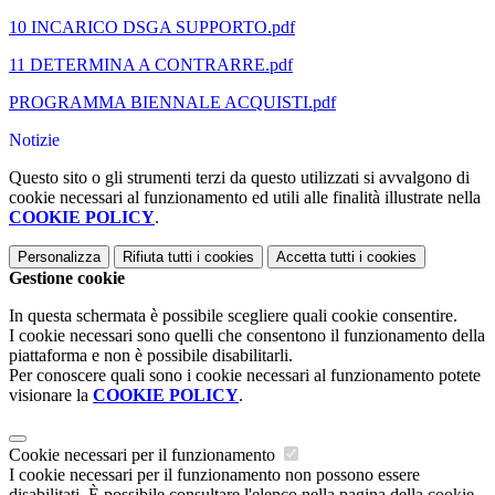
10 INCARICO DSGA SUPPORTO.pdf
11 DETERMINA A CONTRARRE.pdf
PROGRAMMA BIENNALE ACQUISTI.pdf
Notizie
Questo sito o gli strumenti terzi da questo utilizzati si avvalgono di
cookie necessari al funzionamento ed utili alle finalità illustrate nella
COOKIE POLICY
.
Personalizza
Rifiuta tutti
i cookies
Accetta tutti
i cookies
Gestione cookie
In questa schermata è possibile scegliere quali cookie consentire.
I cookie necessari sono quelli che consentono il funzionamento della
piattaforma e non è possibile disabilitarli.
Per conoscere quali sono i cookie necessari al funzionamento potete
visionare la
COOKIE POLICY
.
Cookie necessari per il funzionamento
I cookie necessari per il funzionamento non possono essere
disabilitati. È possibile consultare l'elenco nella pagina della cookie