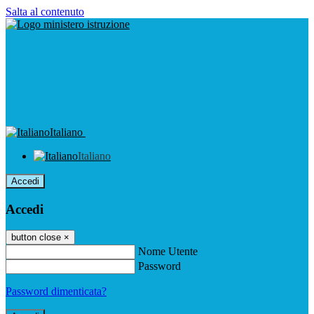
Salta al contenuto
Italiano
Italiano
Accedi
Accedi
button close
×
Nome Utente
Password
Password dimenticata?