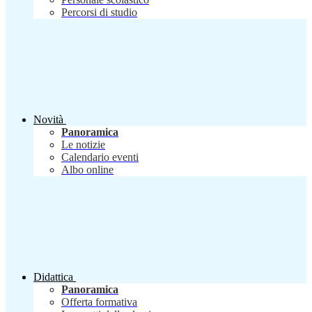
Percorsi di studio
Novità
Panoramica
Le notizie
Calendario eventi
Albo online
Didattica
Panoramica
Offerta formativa