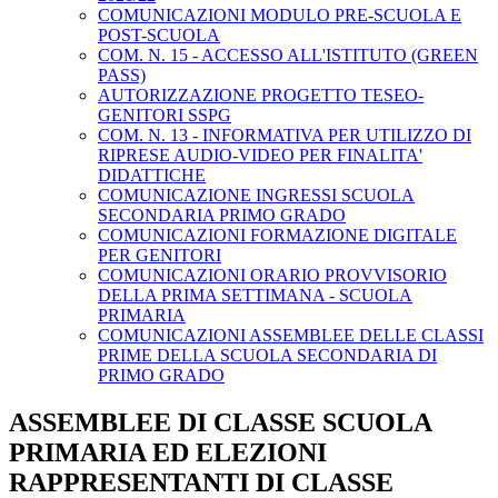
COMUNICAZIONI MODULO PRE-SCUOLA E
POST-SCUOLA
COM. N. 15 - ACCESSO ALL'ISTITUTO (GREEN
PASS)
AUTORIZZAZIONE PROGETTO TESEO-
GENITORI SSPG
COM. N. 13 - INFORMATIVA PER UTILIZZO DI
RIPRESE AUDIO-VIDEO PER FINALITA'
DIDATTICHE
COMUNICAZIONE INGRESSI SCUOLA
SECONDARIA PRIMO GRADO
COMUNICAZIONI FORMAZIONE DIGITALE
PER GENITORI
COMUNICAZIONI ORARIO PROVVISORIO
DELLA PRIMA SETTIMANA - SCUOLA
PRIMARIA
COMUNICAZIONI ASSEMBLEE DELLE CLASSI
PRIME DELLA SCUOLA SECONDARIA DI
PRIMO GRADO
ASSEMBLEE DI CLASSE SCUOLA
PRIMARIA ED ELEZIONI
RAPPRESENTANTI DI CLASSE