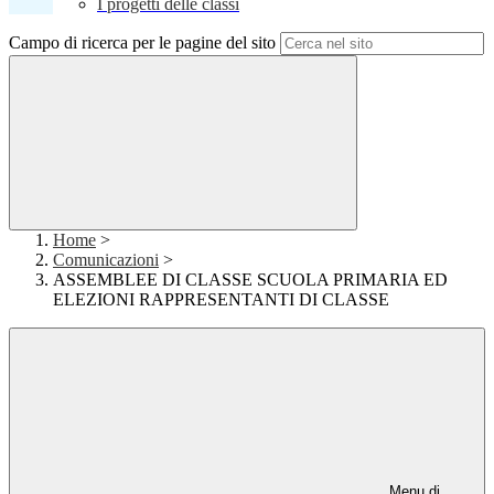
I progetti delle classi
Campo di ricerca per le pagine del sito
Home
>
Comunicazioni
>
ASSEMBLEE DI CLASSE SCUOLA PRIMARIA ED
ELEZIONI RAPPRESENTANTI DI CLASSE
Menu di