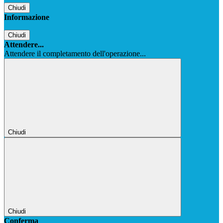
Chiudi
Informazione
Chiudi
Attendere...
Attendere il completamento dell'operazione...
Chiudi
Chiudi
Conferma