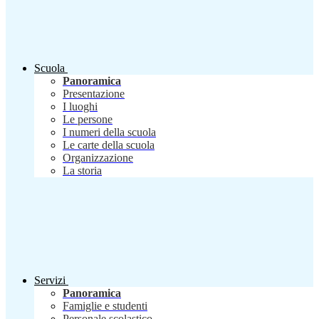
Scuola
Panoramica
Presentazione
I luoghi
Le persone
I numeri della scuola
Le carte della scuola
Organizzazione
La storia
Servizi
Panoramica
Famiglie e studenti
Personale scolastico