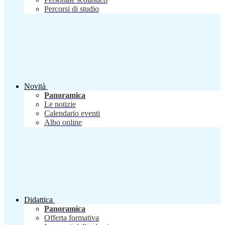
Percorsi di studio
Novità
Panoramica
Le notizie
Calendario eventi
Albo online
Didattica
Panoramica
Offerta formativa