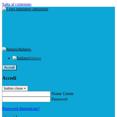
Salta al contenuto
Italiano
Italiano
Accedi
Accedi
button close
×
Nome Utente
Password
Password dimenticata?