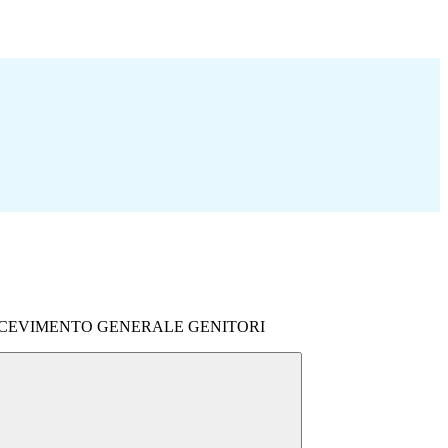
ICEVIMENTO GENERALE GENITORI