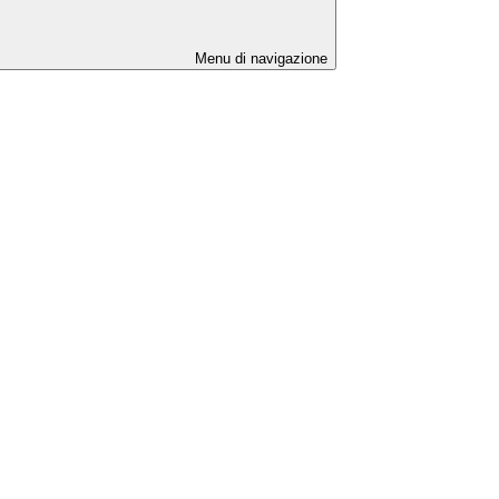
Menu di navigazione