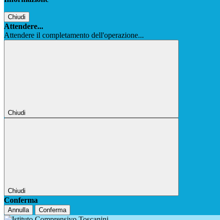
Chiudi
Attendere...
Attendere il completamento dell'operazione...
Chiudi
Chiudi
Conferma
Annulla
Conferma