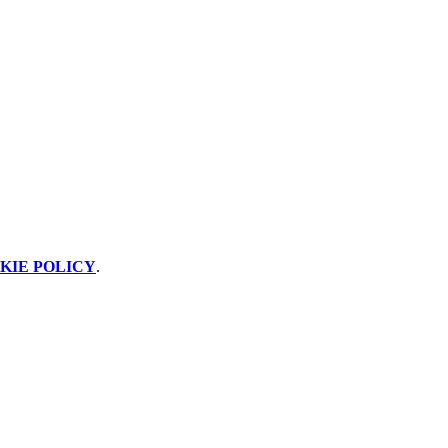
KIE POLICY
.