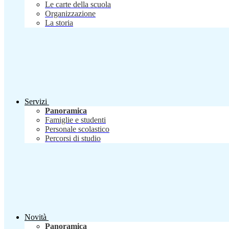
Le carte della scuola
Organizzazione
La storia
Servizi
Panoramica
Famiglie e studenti
Personale scolastico
Percorsi di studio
Novità
Panoramica