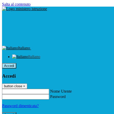
Salta al contenuto
Italiano
Italiano
Accedi
Accedi
button close
×
Nome Utente
Password
Password dimenticata?