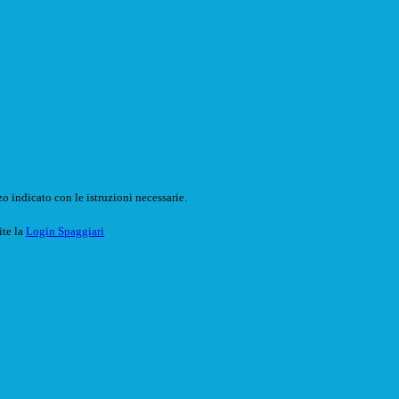
o indicato con le istruzioni necessarie.
ite la
Login Spaggiari