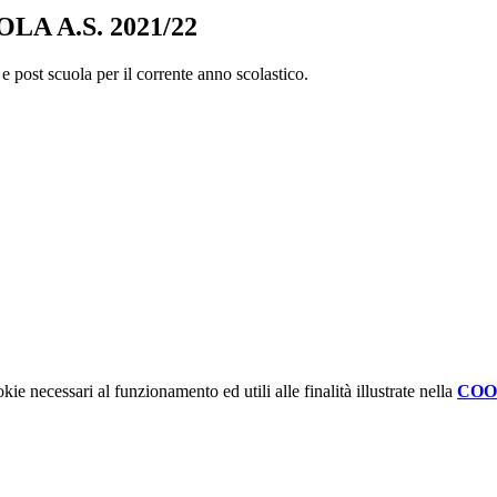
A A.S. 2021/22
 e post scuola per il corrente anno scolastico.
kie necessari al funzionamento ed utili alle finalità illustrate nella
COO