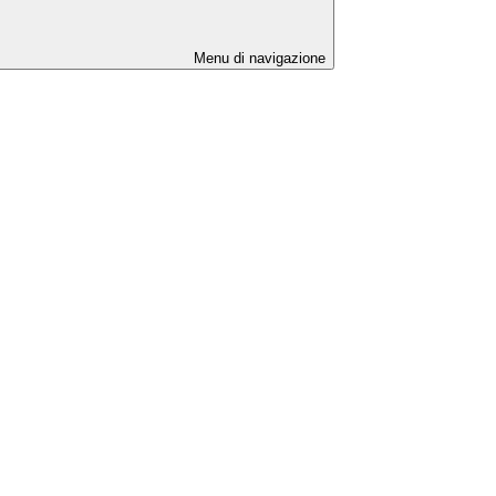
Menu di navigazione