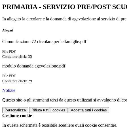
PRIMARIA - SERVIZIO PRE/POST SCUOL
In allegato la circolare e la domanda di agevolazione al servizio di pre
Allegati
Comunicazione 72 circolare per le famiglie.pdf
File PDF
Contatore click: 35
modulo domanda agevolazione.pdf
File PDF
Contatore click: 29
Notizie
Questo sito o gli strumenti terzi da questo utilizzati si avvalgono di coo
Personalizza
Rifiuta tutti
i cookies
Accetta tutti
i cookies
Gestione cookie
In questa schermata è possibile scegliere quali cookie consentire.