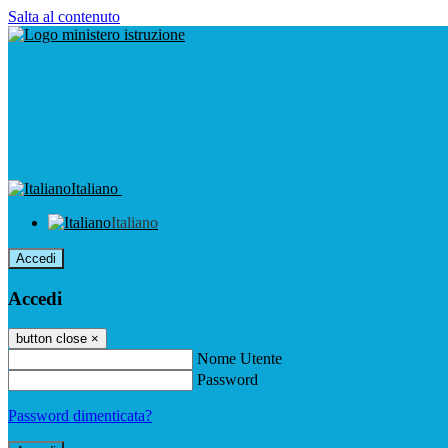
Salta al contenuto
Italiano
Italiano
Accedi
Accedi
button close
×
Nome Utente
Password
Password dimenticata?