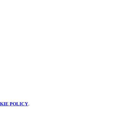
KIE POLICY
.