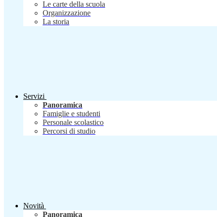
Le carte della scuola
Organizzazione
La storia
Servizi
Panoramica
Famiglie e studenti
Personale scolastico
Percorsi di studio
Novità
Panoramica