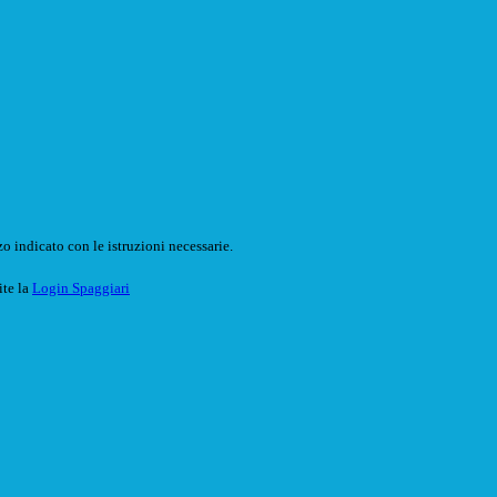
o indicato con le istruzioni necessarie.
ite la
Login Spaggiari