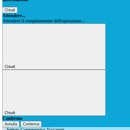
Chiudi
Attendere...
Attendere il completamento dell'operazione...
Chiudi
Chiudi
Conferma
Annulla
Conferma