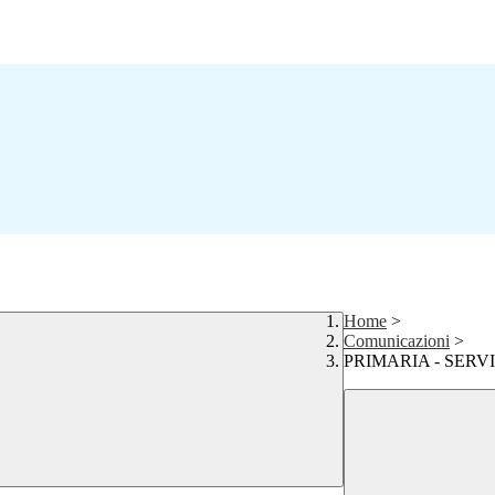
Home
>
Comunicazioni
>
PRIMARIA - SERVI