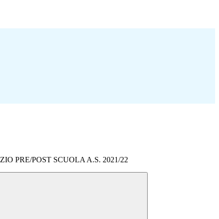
ZIO PRE/POST SCUOLA A.S. 2021/22