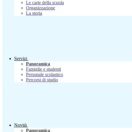
Le carte della scuola
Organizzazione
La storia
Servizi
Panoramica
Famiglie e studenti
Personale scolastico
Percorsi di studio
Novità
Panoramica