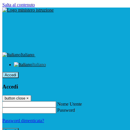
Salta al contenuto
Italiano
Italiano
Accedi
Accedi
button close
×
Nome Utente
Password
Password dimenticata?