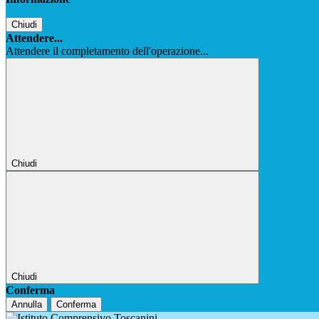
Chiudi
Attendere...
Attendere il completamento dell'operazione...
Chiudi
Chiudi
Conferma
Annulla
Conferma