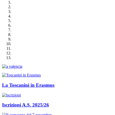
La Toscanini in Erasmus
Iscrizioni A.S. 2025/26