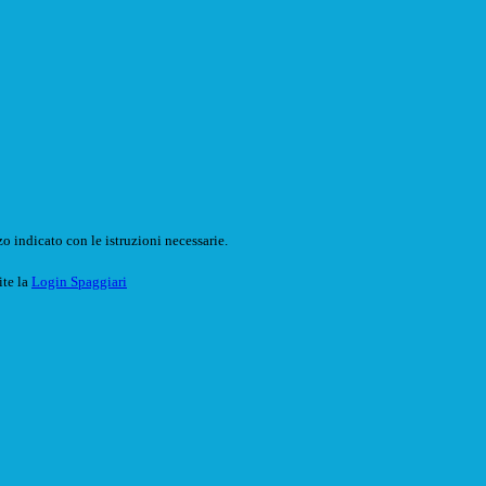
o indicato con le istruzioni necessarie.
ite la
Login Spaggiari