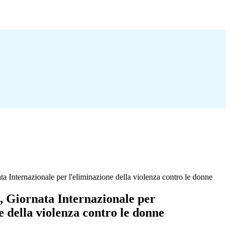
 Internazionale per l'eliminazione della violenza contro le donne
 Giornata Internazionale per
e della violenza contro le donne