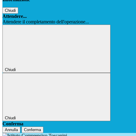
Chiudi
Attendere...
Attendere il completamento dell'operazione...
Chiudi
Chiudi
Conferma
Annulla
Conferma