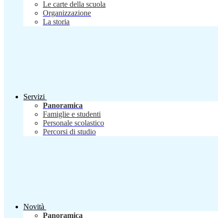
Le carte della scuola
Organizzazione
La storia
Servizi
Panoramica
Famiglie e studenti
Personale scolastico
Percorsi di studio
Novità
Panoramica