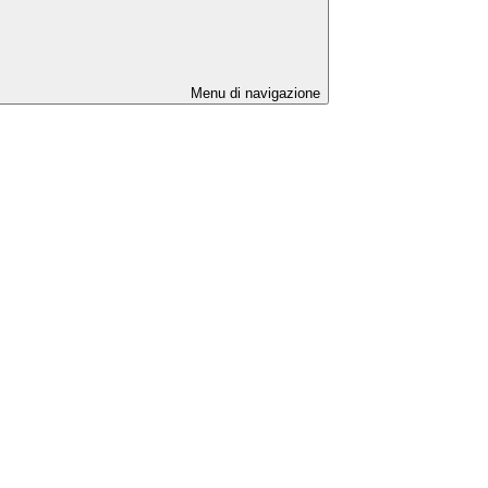
Menu di navigazione