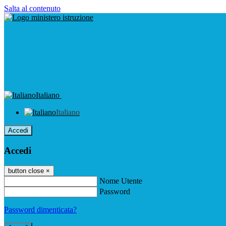
Salta al contenuto
Italiano
Italiano
Accedi
Accedi
button close
×
Nome Utente
Password
Password dimenticata?