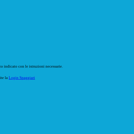
o indicato con le istruzioni necessarie.
ite la
Login Spaggiari