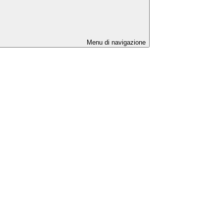
Menu di navigazione