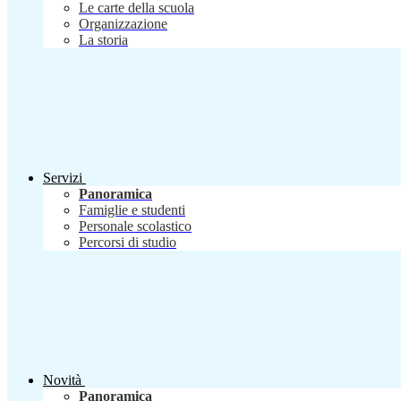
Le carte della scuola
Organizzazione
La storia
Servizi
Panoramica
Famiglie e studenti
Personale scolastico
Percorsi di studio
Novità
Panoramica