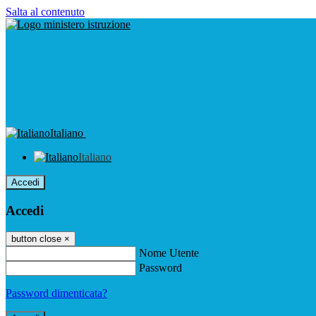
Salta al contenuto
Italiano
Italiano
Accedi
Accedi
button close
×
Nome Utente
Password
Password dimenticata?