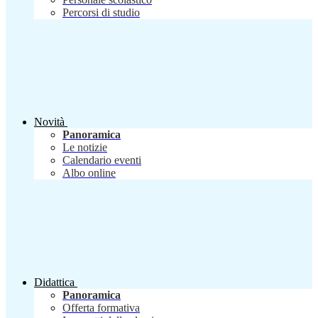
Percorsi di studio
Novità
Panoramica
Le notizie
Calendario eventi
Albo online
Didattica
Panoramica
Offerta formativa