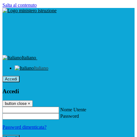
Salta al contenuto
Italiano
Italiano
Accedi
Accedi
button close
×
Nome Utente
Password
Password dimenticata?