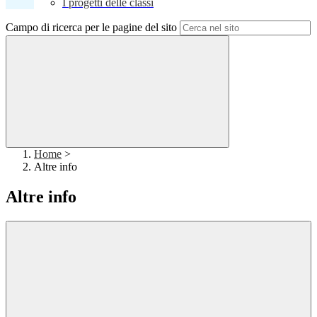
I progetti delle classi
Campo di ricerca per le pagine del sito
Home
>
Altre info
Altre info