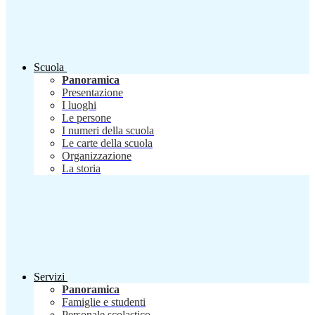
Scuola
Panoramica
Presentazione
I luoghi
Le persone
I numeri della scuola
Le carte della scuola
Organizzazione
La storia
Servizi
Panoramica
Famiglie e studenti
Personale scolastico