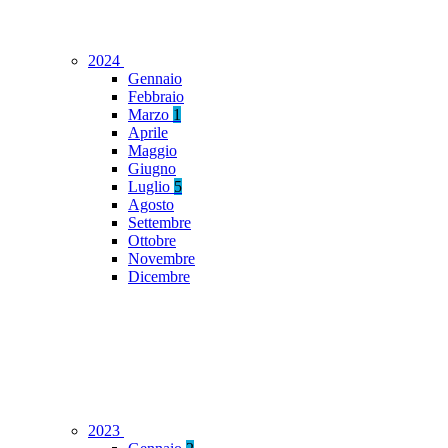
2024
Gennaio
Febbraio
Marzo
1
Aprile
Maggio
Giugno
Luglio
5
Agosto
Settembre
Ottobre
Novembre
Dicembre
2023