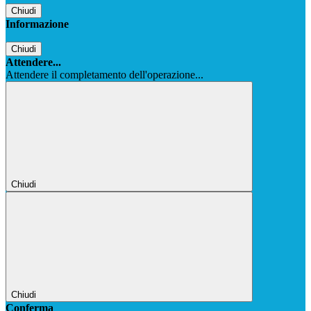
Chiudi
Informazione
Chiudi
Attendere...
Attendere il completamento dell'operazione...
Chiudi
Chiudi
Conferma