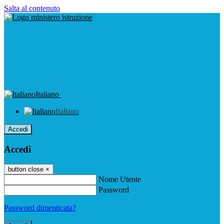
Salta al contenuto
Italiano
Italiano
Accedi
Accedi
button close
×
Nome Utente
Password
Password dimenticata?