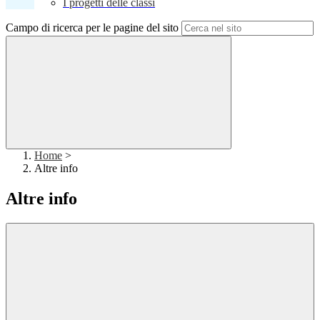
I progetti delle classi
Campo di ricerca per le pagine del sito
Home
>
Altre info
Altre info