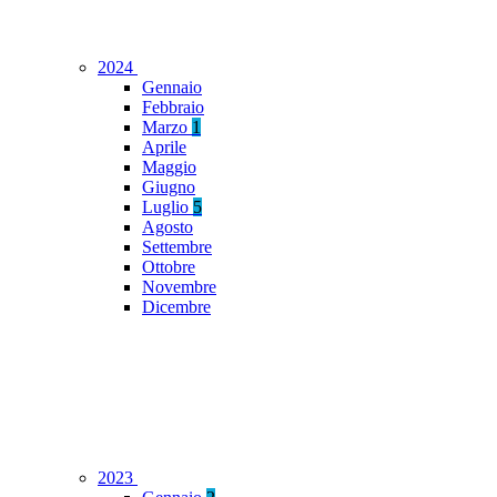
2024
Gennaio
Febbraio
Marzo
1
Aprile
Maggio
Giugno
Luglio
5
Agosto
Settembre
Ottobre
Novembre
Dicembre
2023