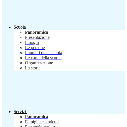
Scuola
Panoramica
Presentazione
I luoghi
Le persone
I numeri della scuola
Le carte della scuola
Organizzazione
La storia
Servizi
Panoramica
Famiglie e studenti
Personale scolastico