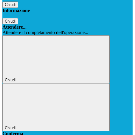
Chiudi
Informazione
Chiudi
Attendere...
Attendere il completamento dell'operazione...
Chiudi
Chiudi
Conferma