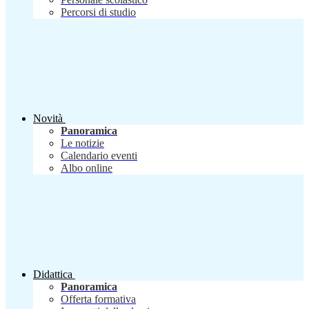
Percorsi di studio
Novità
Panoramica
Le notizie
Calendario eventi
Albo online
Didattica
Panoramica
Offerta formativa