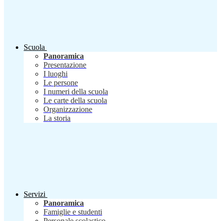
Scuola
Panoramica
Presentazione
I luoghi
Le persone
I numeri della scuola
Le carte della scuola
Organizzazione
La storia
Servizi
Panoramica
Famiglie e studenti
Personale scolastico