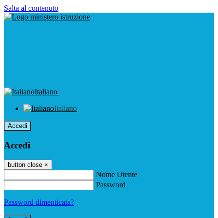
Salta al contenuto
Italiano
Italiano
Accedi
Accedi
button close
×
Nome Utente
Password
Password dimenticata?