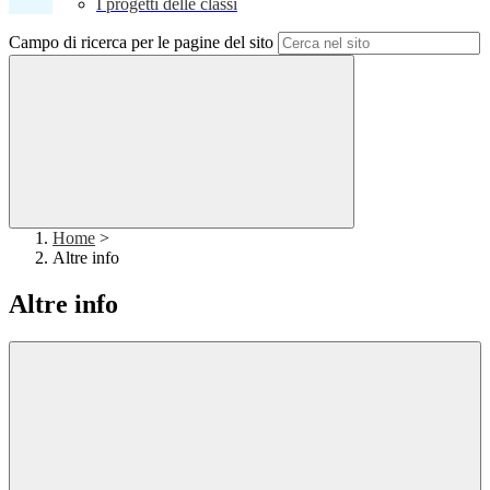
I progetti delle classi
Campo di ricerca per le pagine del sito
Home
>
Altre info
Altre info