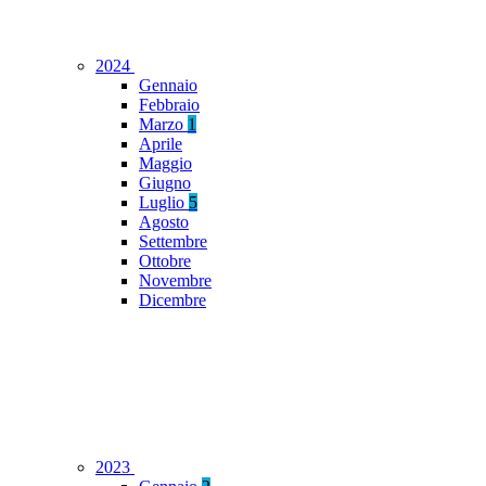
2024
Gennaio
Febbraio
Marzo
1
Aprile
Maggio
Giugno
Luglio
5
Agosto
Settembre
Ottobre
Novembre
Dicembre
2023