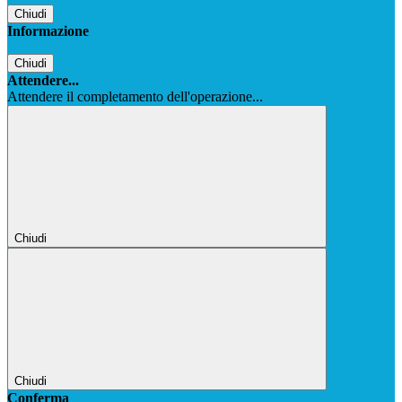
Chiudi
Informazione
Chiudi
Attendere...
Attendere il completamento dell'operazione...
Chiudi
Chiudi
Conferma