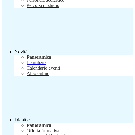
Percorsi di studio
Novità
Panoramica
Le notizie
Calendario eventi
Albo online
Didattica
Panoramica
Offerta formativa